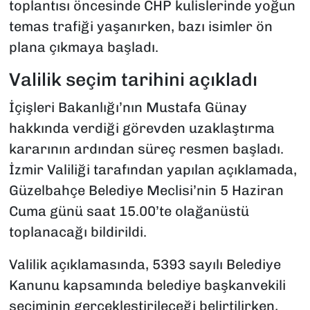
toplantısı öncesinde CHP kulislerinde yoğun
temas trafiği yaşanırken, bazı isimler ön
plana çıkmaya başladı.
Valilik seçim tarihini açıkladı
İçişleri Bakanlığı’nın Mustafa Günay
hakkında verdiği görevden uzaklaştırma
kararının ardından süreç resmen başladı.
İzmir Valiliği tarafından yapılan açıklamada,
Güzelbahçe Belediye Meclisi’nin 5 Haziran
Cuma günü saat 15.00’te olağanüstü
toplanacağı bildirildi.
Valilik açıklamasında, 5393 sayılı Belediye
Kanunu kapsamında belediye başkanvekili
seçiminin gerçekleştirileceği belirtilirken,