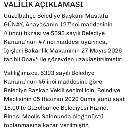
VALİLİK AÇIKLAMASI
Güzelbahçe Belediye Başkanı Mustafa
GÜNAY, Anayasanın 127’nci maddesinin
4’üncü fıkrası ve 5393 sayılı Belediye
Kanunu’nun 47’nci maddesi uyarınca,
İçişleri Bakanlık Makamının 27 Mayıs 2026
tarihli Onay'ı ile görevden uzaklaştırılmıştır.
Valiliğimizce, 5393 sayılı Belediye
Kanunu’nun 45’inci maddesine göre,
Belediye Başkan Vekili seçimi için, Belediye
Meclisinin 05 Haziran 2026 Cuma günü saat
15:00'te Güzelbahçe Belediyesi Hizmet
Binası Meclis Salonunda olağanüstü
toplanmasına karar verilmiştir.