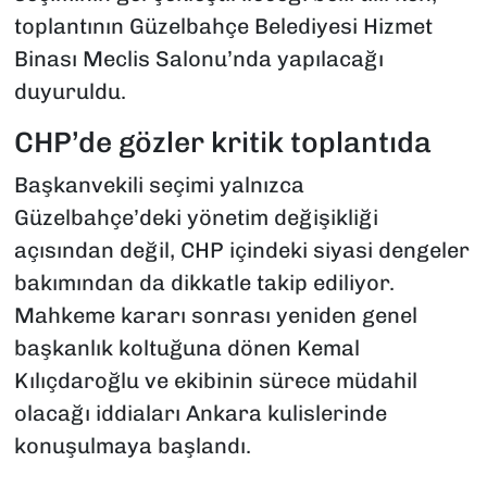
toplantının Güzelbahçe Belediyesi Hizmet
Binası Meclis Salonu’nda yapılacağı
duyuruldu.
CHP’de gözler kritik toplantıda
Başkanvekili seçimi yalnızca
Güzelbahçe’deki yönetim değişikliği
açısından değil, CHP içindeki siyasi dengeler
bakımından da dikkatle takip ediliyor.
Mahkeme kararı sonrası yeniden genel
başkanlık koltuğuna dönen Kemal
Kılıçdaroğlu ve ekibinin sürece müdahil
olacağı iddiaları Ankara kulislerinde
konuşulmaya başlandı.