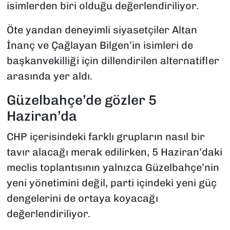
isimlerden biri olduğu değerlendiriliyor.
Öte yandan deneyimli siyasetçiler Altan
İnanç ve Çağlayan Bilgen’in isimleri de
başkanvekilliği için dillendirilen alternatifler
arasında yer aldı.
Güzelbahçe’de gözler 5
Haziran’da
CHP içerisindeki farklı grupların nasıl bir
tavır alacağı merak edilirken, 5 Haziran’daki
meclis toplantısının yalnızca Güzelbahçe’nin
yeni yönetimini değil, parti içindeki yeni güç
dengelerini de ortaya koyacağı
değerlendiriliyor.