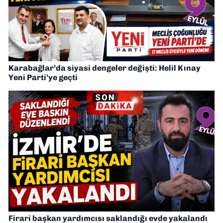
Karabağlar’da siyasi dengeler değişti: Helil Kınay
Yeni Parti’ye geçti
Firari başkan yardımcısı saklandığı evde yakalandı