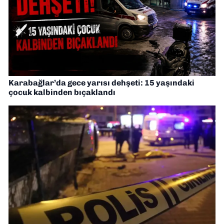
Karabağlar’da gece yarısı dehşeti: 15 yaşındaki
çocuk kalbinden bıçaklandı