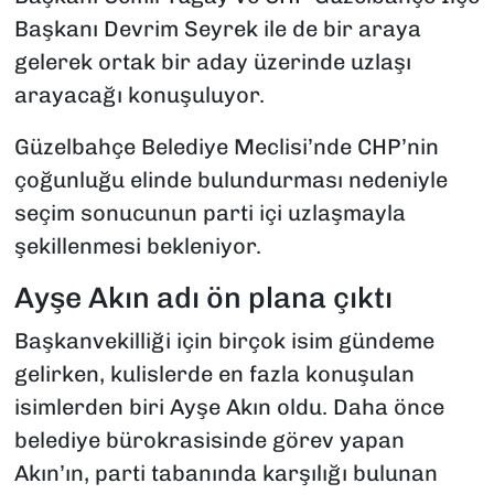
Başkanı Devrim Seyrek ile de bir araya
gelerek ortak bir aday üzerinde uzlaşı
arayacağı konuşuluyor.
Güzelbahçe Belediye Meclisi’nde CHP’nin
çoğunluğu elinde bulundurması nedeniyle
seçim sonucunun parti içi uzlaşmayla
şekillenmesi bekleniyor.
Ayşe Akın adı ön plana çıktı
Başkanvekilliği için birçok isim gündeme
gelirken, kulislerde en fazla konuşulan
isimlerden biri Ayşe Akın oldu. Daha önce
belediye bürokrasisinde görev yapan
Akın’ın, parti tabanında karşılığı bulunan