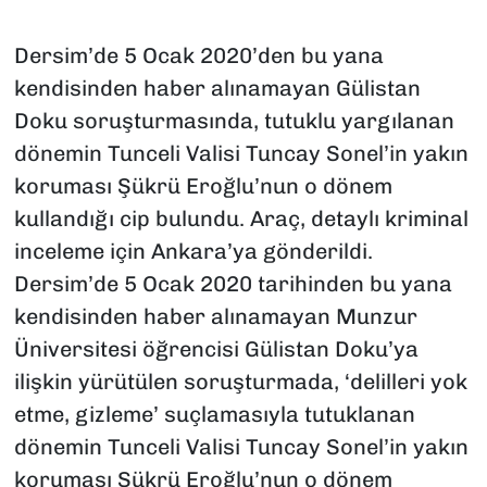
Dersim’de 5 Ocak 2020’den bu yana
kendisinden haber alınamayan Gülistan
Doku soruşturmasında, tutuklu yargılanan
dönemin Tunceli Valisi Tuncay Sonel’in yakın
koruması Şükrü Eroğlu’nun o dönem
kullandığı cip bulundu. Araç, detaylı kriminal
inceleme için Ankara’ya gönderildi.
Dersim’de 5 Ocak 2020 tarihinden bu yana
kendisinden haber alınamayan Munzur
Üniversitesi öğrencisi Gülistan Doku’ya
ilişkin yürütülen soruşturmada, ‘delilleri yok
etme, gizleme’ suçlamasıyla tutuklanan
dönemin Tunceli Valisi Tuncay Sonel’in yakın
koruması Şükrü Eroğlu’nun o dönem