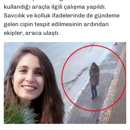
kullandığı araçla ilgili çalışma yapıldı.
Savcılık ve kolluk ifadelerinde de gündeme
gelen cipin tespit edilmesinin ardından
ekipler, araca ulaştı.