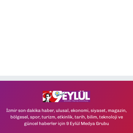
İzmir son dakika haber, ulusal, ekonomi, siyaset, magazin,
bölgesel, spor, turizm, etkinlik, tarih, bilim, teknoloji ve
güncel haberler için 9 Eylül Medya Grubu