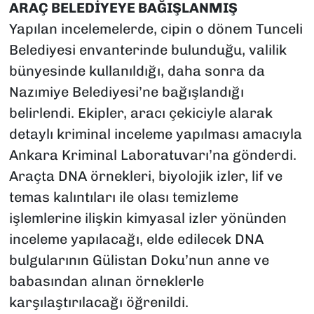
ARAÇ BELEDİYEYE BAĞIŞLANMIŞ
Yapılan incelemelerde, cipin o dönem Tunceli
Belediyesi envanterinde bulunduğu, valilik
bünyesinde kullanıldığı, daha sonra da
Nazımiye Belediyesi’ne bağışlandığı
belirlendi. Ekipler, aracı çekiciyle alarak
detaylı kriminal inceleme yapılması amacıyla
Ankara Kriminal Laboratuvarı’na gönderdi.
Araçta DNA örnekleri, biyolojik izler, lif ve
temas kalıntıları ile olası temizleme
işlemlerine ilişkin kimyasal izler yönünden
inceleme yapılacağı, elde edilecek DNA
bulgularının Gülistan Doku’nun anne ve
babasından alınan örneklerle
karşılaştırılacağı öğrenildi.