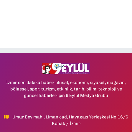
İzmir son dakika haber, ulusal, ekonomi, siyaset, magazin,
bölgesel, spor, turizm, etkinlik, tarih, bilim, teknoloji ve
güncel haberler için 9 Eylül Medya Grubu
Umur Bey mah., Liman cad, Havagazı Yerleşkesi No:16/6
Konak / İzmir