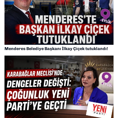
Menderes Belediye Başkanı İlkay Çiçek tutuklandı!