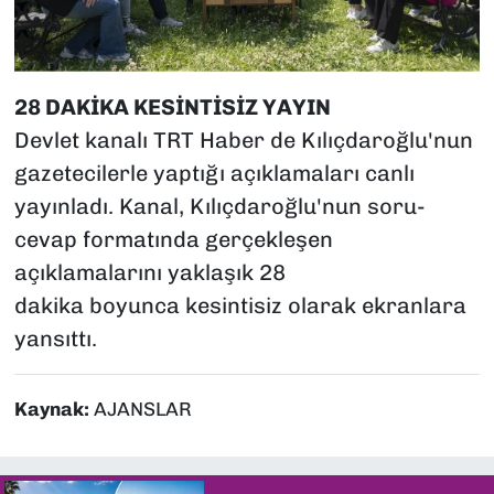
28 DAKİKA KESİNTİSİZ YAYIN
Devlet kanalı TRT Haber de Kılıçdaroğlu'nun
gazetecilerle yaptığı açıklamaları canlı
yayınladı. Kanal, Kılıçdaroğlu'nun soru-
cevap formatında gerçekleşen
açıklamalarını yaklaşık 28
dakika boyunca kesintisiz olarak ekranlara
yansıttı.
Kaynak:
AJANSLAR