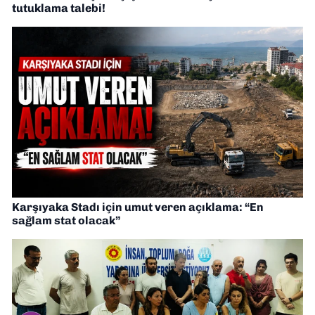
tutuklama talebi!
Karşıyaka Stadı için umut veren açıklama: “En
sağlam stat olacak”