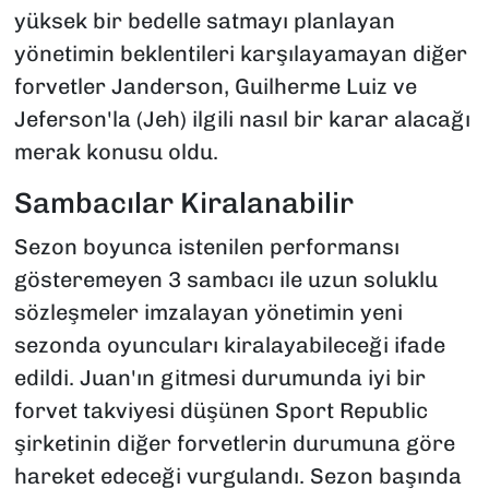
yüksek bir bedelle satmayı planlayan
yönetimin beklentileri karşılayamayan diğer
forvetler Janderson, Guilherme Luiz ve
Jeferson'la (Jeh) ilgili nasıl bir karar alacağı
merak konusu oldu.
Sambacılar Kiralanabilir
Sezon boyunca istenilen performansı
gösteremeyen 3 sambacı ile uzun soluklu
sözleşmeler imzalayan yönetimin yeni
sezonda oyuncuları kiralayabileceği ifade
edildi. Juan'ın gitmesi durumunda iyi bir
forvet takviyesi düşünen Sport Republic
şirketinin diğer forvetlerin durumuna göre
hareket edeceği vurgulandı. Sezon başında