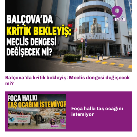
Balçova’da kritik bekleyiş: Meclis dengesi değişecek
mi?
Foça halkı taş ocağını
istemiyor