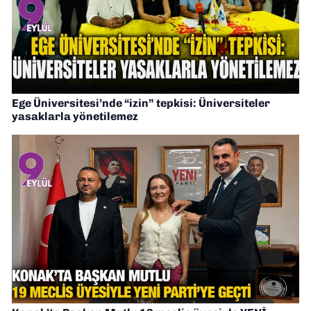
Ege Üniversitesi’nde “izin” tepkisi: Üniversiteler
yasaklarla yönetilemez