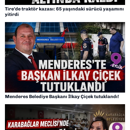
Tire’de traktör kazası: 65 yaşındaki sürücü yaşamını
yitirdi
Menderes Belediye Başkanı İlkay Çiçek tutuklandı!