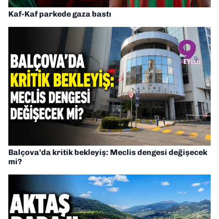
Kaf-Kaf parkede gaza bastı
Balçova’da kritik bekleyiş: Meclis dengesi değişecek
mi?