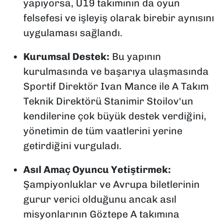
yapıyorsa, U19 takımının da oyun
felsefesi ve işleyiş olarak birebir aynısını
uygulaması sağlandı.
Kurumsal Destek:
Bu yapının
kurulmasında ve başarıya ulaşmasında
Sportif Direktör Ivan Mance ile A Takım
Teknik Direktörü Stanimir Stoilov'un
kendilerine çok büyük destek verdiğini,
yönetimin de tüm vaatlerini yerine
getirdiğini vurguladı.
Asıl Amaç Oyuncu Yetiştirmek:
Şampiyonluklar ve Avrupa biletlerinin
gurur verici olduğunu ancak asıl
misyonlarının Göztepe A takımına