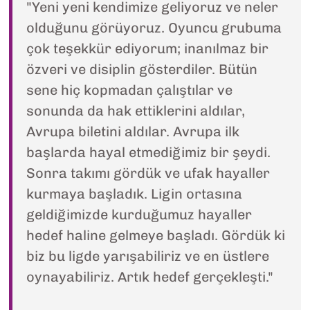
"Yeni yeni kendimize geliyoruz ve neler
olduğunu görüyoruz. Oyuncu grubuma
çok teşekkür ediyorum; inanılmaz bir
özveri ve disiplin gösterdiler. Bütün
sene hiç kopmadan çalıştılar ve
sonunda da hak ettiklerini aldılar,
Avrupa biletini aldılar. Avrupa ilk
başlarda hayal etmediğimiz bir şeydi.
Sonra takımı gördük ve ufak hayaller
kurmaya başladık. Ligin ortasına
geldiğimizde kurduğumuz hayaller
hedef haline gelmeye başladı. Gördük ki
biz bu ligde yarışabiliriz ve en üstlere
oynayabiliriz. Artık hedef gerçekleşti."