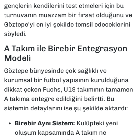
gençlerin kendilerini test etmeleri için bu
turnuvanın muazzam bir fırsat olduğunu ve
Göztepe'yi en iyi şekilde temsil edeceklerini
söyledi.
A Takım ile Birebir Entegrasyon
Modeli
Göztepe bünyesinde çok sağlıklı ve
kurumsal bir futbol yapısının kurulduğuna
dikkat çeken Fuchs, U19 takımının tamamen
A takıma entegre edildiğini belirtti. Bu
sistemin detaylarını ise şu şekilde aktardı:
Birebir Aynı Sistem:
Kulüpteki yeni
oluşum kapsamında A takım ne