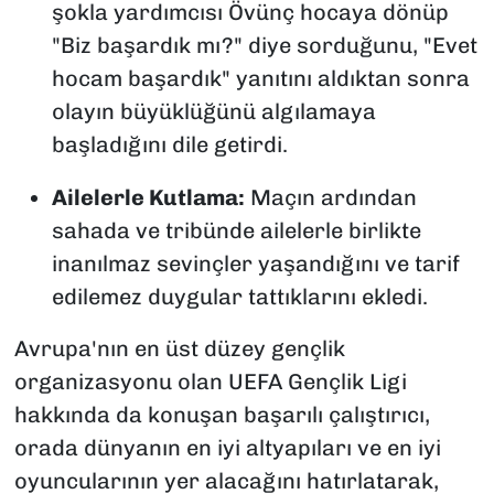
şokla yardımcısı Övünç hocaya dönüp
"Biz başardık mı?" diye sorduğunu, "Evet
hocam başardık" yanıtını aldıktan sonra
olayın büyüklüğünü algılamaya
başladığını dile getirdi.
Ailelerle Kutlama:
Maçın ardından
sahada ve tribünde ailelerle birlikte
inanılmaz sevinçler yaşandığını ve tarif
edilemez duygular tattıklarını ekledi.
Avrupa'nın en üst düzey gençlik
organizasyonu olan UEFA Gençlik Ligi
hakkında da konuşan başarılı çalıştırıcı,
orada dünyanın en iyi altyapıları ve en iyi
oyuncularının yer alacağını hatırlatarak,