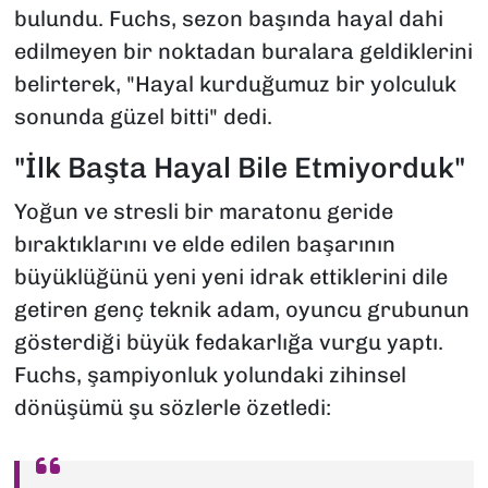
bulundu. Fuchs, sezon başında hayal dahi
edilmeyen bir noktadan buralara geldiklerini
belirterek, "Hayal kurduğumuz bir yolculuk
sonunda güzel bitti" dedi.
"İlk Başta Hayal Bile Etmiyorduk"
Yoğun ve stresli bir maratonu geride
bıraktıklarını ve elde edilen başarının
büyüklüğünü yeni yeni idrak ettiklerini dile
getiren genç teknik adam, oyuncu grubunun
gösterdiği büyük fedakarlığa vurgu yaptı.
Fuchs, şampiyonluk yolundaki zihinsel
dönüşümü şu sözlerle özetledi: