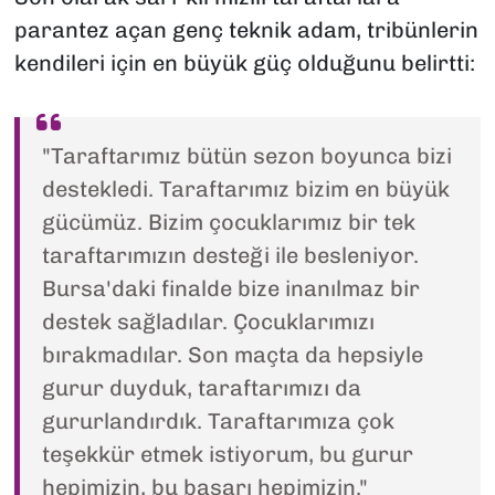
parantez açan genç teknik adam, tribünlerin
kendileri için en büyük güç olduğunu belirtti:
"Taraftarımız bütün sezon boyunca bizi
destekledi. Taraftarımız bizim en büyük
gücümüz. Bizim çocuklarımız bir tek
taraftarımızın desteği ile besleniyor.
Bursa'daki finalde bize inanılmaz bir
destek sağladılar. Çocuklarımızı
bırakmadılar. Son maçta da hepsiyle
gurur duyduk, taraftarımızı da
gururlandırdık. Taraftarımıza çok
teşekkür etmek istiyorum, bu gurur
hepimizin, bu başarı hepimizin."