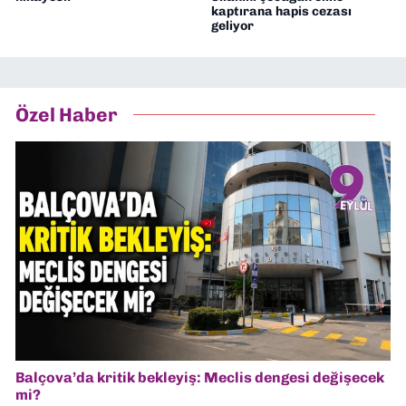
kaptırana hapis cezası
geliyor
Özel Haber
Balçova’da kritik bekleyiş: Meclis dengesi değişecek
mi?