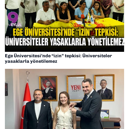
Ege Üniversitesi’nde “izin” tepkisi: Üniversiteler
yasaklarla yönetilemez