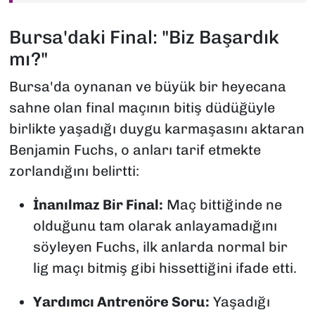
Bursa'daki Final: "Biz Başardık
mı?"
Bursa'da oynanan ve büyük bir heyecana
sahne olan final maçının bitiş düdüğüyle
birlikte yaşadığı duygu karmaşasını aktaran
Benjamin Fuchs, o anları tarif etmekte
zorlandığını belirtti:
İnanılmaz Bir Final:
Maç bittiğinde ne
olduğunu tam olarak anlayamadığını
söyleyen Fuchs, ilk anlarda normal bir
lig maçı bitmiş gibi hissettiğini ifade etti.
Yardımcı Antrenöre Soru:
Yaşadığı