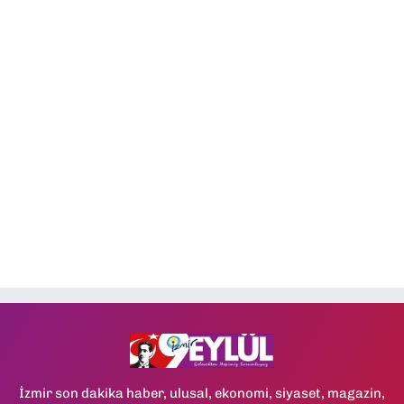
İzmir son dakika haber, ulusal, ekonomi, siyaset, magazin,