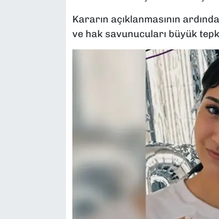
Kararın açıklanmasının ardında
ve hak savunucuları büyük tepki