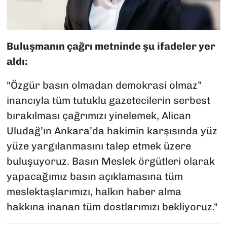
Buluşmanın çağrı metninde şu ifadeler yer
aldı:
"Özgür basın olmadan demokrasi olmaz”
inancıyla tüm tutuklu gazetecilerin serbest
bırakılması çağrımızı yinelemek, Alican
Uludağ’ın Ankara’da hakimin karşısında yüz
yüze yargılanmasını talep etmek üzere
buluşuyoruz. Basın Meslek örgütleri olarak
yapacağımız basın açıklamasına tüm
meslektaşlarımızı, halkın haber alma
hakkına inanan tüm dostlarımızı bekliyoruz."