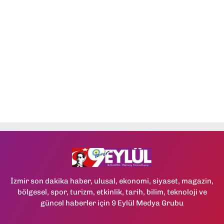
İzmir son dakika haber, ulusal, ekonomi, siyaset, magazin,
bölgesel, spor, turizm, etkinlik, tarih, bilim, teknoloji ve
güncel haberler için 9 Eylül Medya Grubu