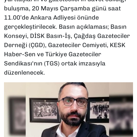
buluşma, 20 Mayıs Çarşamba günü saat
11.00’de Ankara Adliyesi önünde
gerçekleştirilecek. Basın açıklaması; Basın
Konseyi, DİSK Basın-İş, Çağdaş Gazeteciler
Derneği (ÇGD), Gazeteciler Cemiyeti, KESK
Haber-Sen ve Türkiye Gazeteciler
Sendikası'nın (TGS) ortak imzasıyla
düzenlenecek.