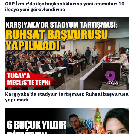
CHP İzmir’de ilçe başkanlıklarına yeni atamalar: 10
ilçeye yeni görevlendirme
Karşıyaka’da stadyum tartışması: Ruhsat başvurusu
yapılmadı