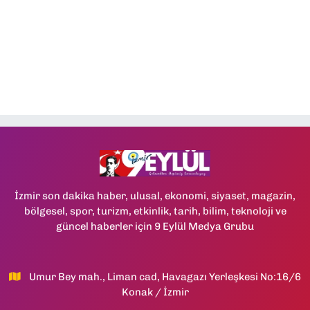
İzmir son dakika haber, ulusal, ekonomi, siyaset, magazin,
bölgesel, spor, turizm, etkinlik, tarih, bilim, teknoloji ve
güncel haberler için 9 Eylül Medya Grubu
Umur Bey mah., Liman cad, Havagazı Yerleşkesi No:16/6
Konak / İzmir