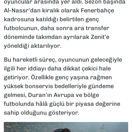
oyuncular arasında yer aldı. Sezon başında
Al-Nassr’dan kiralık olarak Fenerbahçe
kadrosuna katıldığı belirtilen genç
futbolcunun, daha sonra ara transfer
döneminde takımdan ayrılarak Zenit’e
yöneldiği aktarılıyor.
Bu hareketli süreç, oyuncunun geleceğiyle
ilgili her iddiayı daha dikkat çekici hale
getiriyor. Özellikle genç yaşına rağmen
yüksek bonservis bedelleriyle gündeme
gelmesi, Duran’ın Avrupa ve bölge
futbolunda hâlâ güçlü bir piyasa değerine
sahip olduğunu gösteriyor.