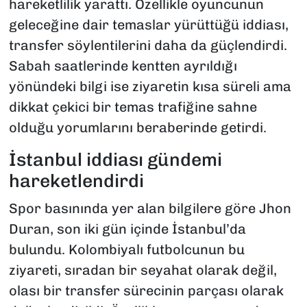
hareketlilik yarattı. Özellikle oyuncunun
geleceğine dair temaslar yürüttüğü iddiası,
transfer söylentilerini daha da güçlendirdi.
Sabah saatlerinde kentten ayrıldığı
yönündeki bilgi ise ziyaretin kısa süreli ama
dikkat çekici bir temas trafiğine sahne
olduğu yorumlarını beraberinde getirdi.
İstanbul iddiası gündemi
hareketlendirdi
Spor basınında yer alan bilgilere göre Jhon
Duran, son iki gün içinde İstanbul’da
bulundu. Kolombiyalı futbolcunun bu
ziyareti, sıradan bir seyahat olarak değil,
olası bir transfer sürecinin parçası olarak