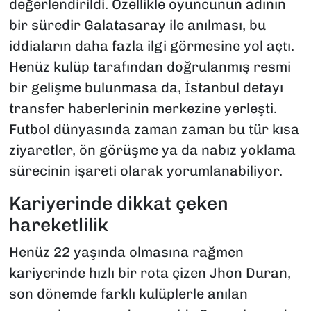
değerlendirildi. Özellikle oyuncunun adının
bir süredir Galatasaray ile anılması, bu
iddiaların daha fazla ilgi görmesine yol açtı.
Henüz kulüp tarafından doğrulanmış resmi
bir gelişme bulunmasa da, İstanbul detayı
transfer haberlerinin merkezine yerleşti.
Futbol dünyasında zaman zaman bu tür kısa
ziyaretler, ön görüşme ya da nabız yoklama
sürecinin işareti olarak yorumlanabiliyor.
Kariyerinde dikkat çeken
hareketlilik
Henüz 22 yaşında olmasına rağmen
kariyerinde hızlı bir rota çizen Jhon Duran,
son dönemde farklı kulüplerle anılan