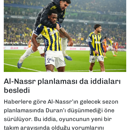
Al-Nassr planlaması da iddiaları
besledi
Haberlere göre Al-Nassr’ın gelecek sezon
planlamasında Duran’ı düşünmediği öne
sürülüyor. Bu iddia, oyuncunun yeni bir
takım arayışında olduğu yorumlarını