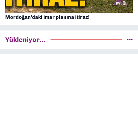
Mordoğan’daki imar planına itiraz!
Yükleniyor...