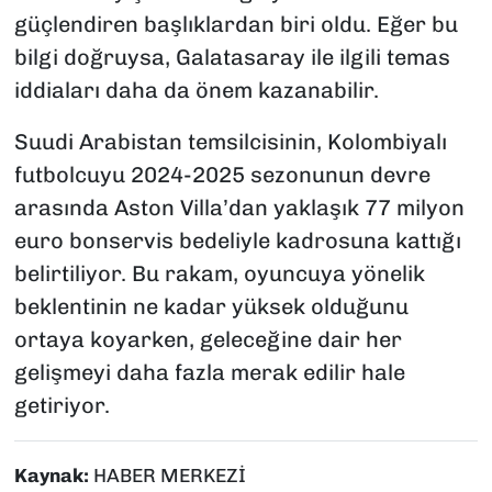
güçlendiren başlıklardan biri oldu. Eğer bu
bilgi doğruysa, Galatasaray ile ilgili temas
iddiaları daha da önem kazanabilir.
Suudi Arabistan temsilcisinin, Kolombiyalı
futbolcuyu 2024-2025 sezonunun devre
arasında Aston Villa’dan yaklaşık 77 milyon
euro bonservis bedeliyle kadrosuna kattığı
belirtiliyor. Bu rakam, oyuncuya yönelik
beklentinin ne kadar yüksek olduğunu
ortaya koyarken, geleceğine dair her
gelişmeyi daha fazla merak edilir hale
getiriyor.
Kaynak:
HABER MERKEZİ