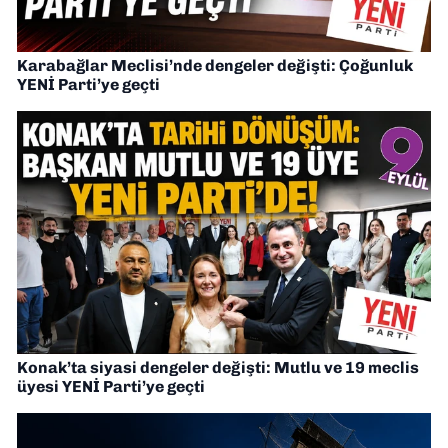
Karabağlar Meclisi’nde dengeler değişti: Çoğunluk
YENİ Parti’ye geçti
Konak’ta siyasi dengeler değişti: Mutlu ve 19 meclis
üyesi YENİ Parti’ye geçti