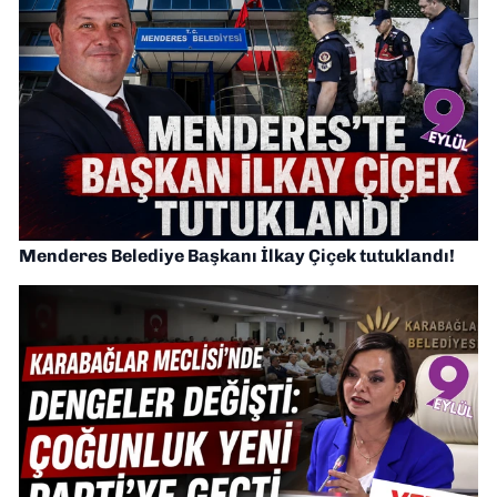
Menderes Belediye Başkanı İlkay Çiçek tutuklandı!