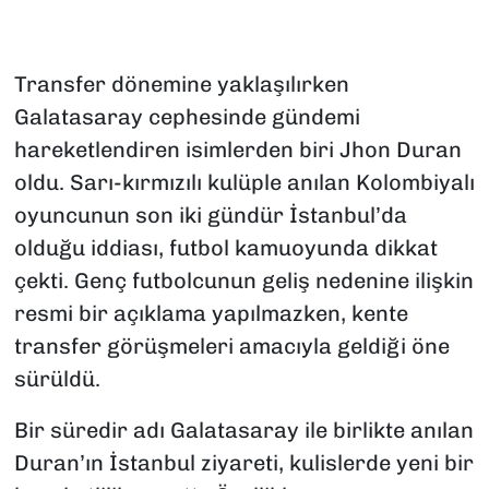
Transfer dönemine yaklaşılırken
Galatasaray cephesinde gündemi
hareketlendiren isimlerden biri Jhon Duran
oldu. Sarı-kırmızılı kulüple anılan Kolombiyalı
oyuncunun son iki gündür İstanbul’da
olduğu iddiası, futbol kamuoyunda dikkat
çekti. Genç futbolcunun geliş nedenine ilişkin
resmi bir açıklama yapılmazken, kente
transfer görüşmeleri amacıyla geldiği öne
sürüldü.
Bir süredir adı Galatasaray ile birlikte anılan
Duran’ın İstanbul ziyareti, kulislerde yeni bir