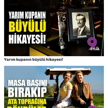
Yarım kupanın büyülü hikayesi!