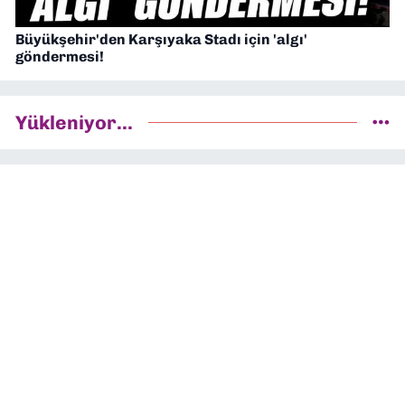
Büyükşehir'den Karşıyaka Stadı için 'algı'
göndermesi!
Yükleniyor...