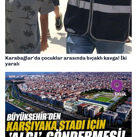
Karabağlar'da çocuklar arasında bıçaklı kavga! İki
yaralı