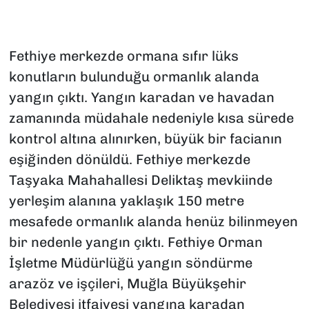
Fethiye merkezde ormana sıfır lüks
konutların bulunduğu ormanlık alanda
yangın çıktı. Yangın karadan ve havadan
zamanında müdahale nedeniyle kısa sürede
kontrol altına alınırken, büyük bir facianın
eşiğinden dönüldü. Fethiye merkezde
Taşyaka Mahahallesi Deliktaş mevkiinde
yerleşim alanına yaklaşık 150 metre
mesafede ormanlık alanda henüz bilinmeyen
bir nedenle yangın çıktı. Fethiye Orman
İşletme Müdürlüğü yangın söndürme
arazöz ve işçileri, Muğla Büyükşehir
Belediyesi itfaiyesi yangına karadan