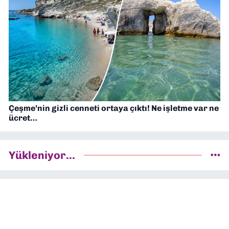
Çeşme’nin gizli cenneti ortaya çıktı! Ne işletme var ne
ücret…
Yükleniyor...