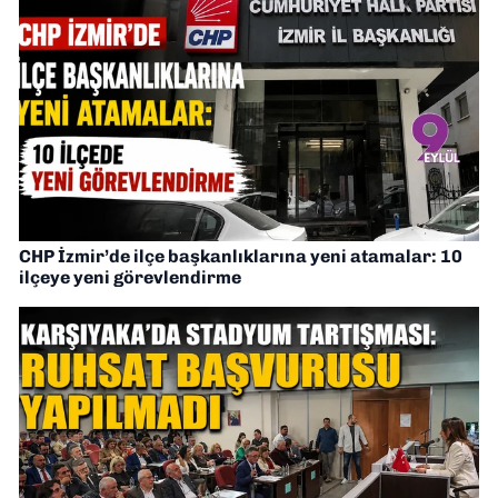
CHP İzmir’de ilçe başkanlıklarına yeni atamalar: 10
ilçeye yeni görevlendirme