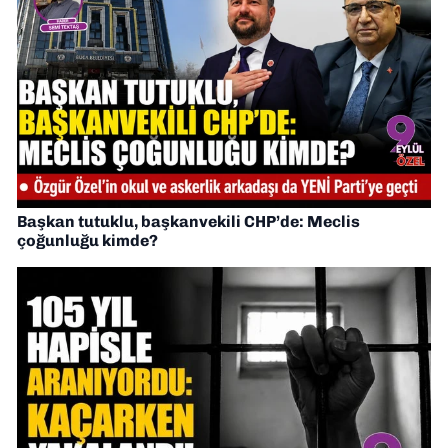
Başkan tutuklu, başkanvekili CHP’de: Meclis
çoğunluğu kimde?