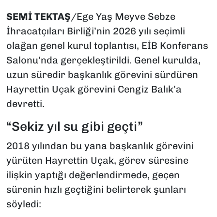
SEMİ
TEKTAŞ
/Ege Yaş Meyve Sebze
İhracatçıları Birliği’nin 2026 yılı seçimli
olağan genel kurul toplantısı, EİB Konferans
Salonu’nda gerçekleştirildi. Genel kurulda,
uzun süredir başkanlık görevini sürdüren
Hayrettin Uçak görevini Cengiz Balık’a
devretti.
“Sekiz yıl su gibi geçti”
2018 yılından bu yana başkanlık görevini
yürüten Hayrettin Uçak, görev süresine
ilişkin yaptığı değerlendirmede, geçen
sürenin hızlı geçtiğini belirterek şunları
söyledi: