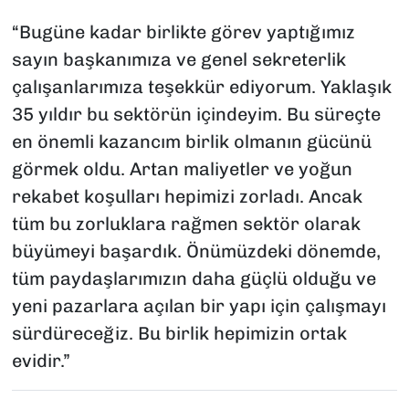
“Bugüne kadar birlikte görev yaptığımız
sayın başkanımıza ve genel sekreterlik
çalışanlarımıza teşekkür ediyorum. Yaklaşık
35 yıldır bu sektörün içindeyim. Bu süreçte
en önemli kazancım birlik olmanın gücünü
görmek oldu. Artan maliyetler ve yoğun
rekabet koşulları hepimizi zorladı. Ancak
tüm bu zorluklara rağmen sektör olarak
büyümeyi başardık. Önümüzdeki dönemde,
tüm paydaşlarımızın daha güçlü olduğu ve
yeni pazarlara açılan bir yapı için çalışmayı
sürdüreceğiz. Bu birlik hepimizin ortak
evidir.”