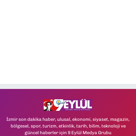
İzmir son dakika haber, ulusal, ekonomi, siyaset, magazin,
bölgesel, spor, turizm, etkinlik, tarih, bilim, teknoloji ve
güncel haberler için 9 Eylül Medya Grubu