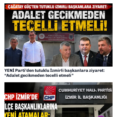
YENİ Parti’den tutuklu İzmirli başkanlara ziyaret:
“Adalet gecikmeden tecelli etmeli”