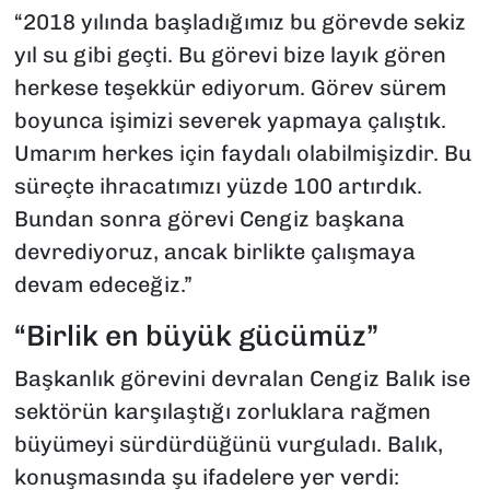
“2018 yılında başladığımız bu görevde sekiz
yıl su gibi geçti. Bu görevi bize layık gören
herkese teşekkür ediyorum. Görev sürem
boyunca işimizi severek yapmaya çalıştık.
Umarım herkes için faydalı olabilmişizdir. Bu
süreçte ihracatımızı yüzde 100 artırdık.
Bundan sonra görevi Cengiz başkana
devrediyoruz, ancak birlikte çalışmaya
devam edeceğiz.”
“Birlik en büyük gücümüz”
Başkanlık görevini devralan Cengiz Balık ise
sektörün karşılaştığı zorluklara rağmen
büyümeyi sürdürdüğünü vurguladı. Balık,
konuşmasında şu ifadelere yer verdi: