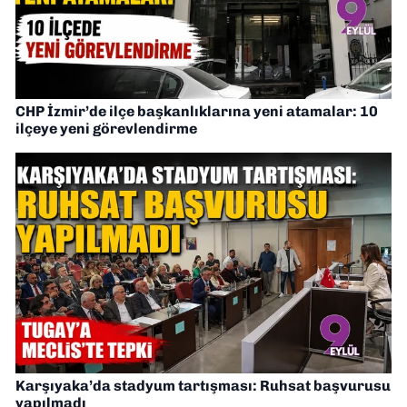
CHP İzmir’de ilçe başkanlıklarına yeni atamalar: 10
ilçeye yeni görevlendirme
Karşıyaka’da stadyum tartışması: Ruhsat başvurusu
yapılmadı