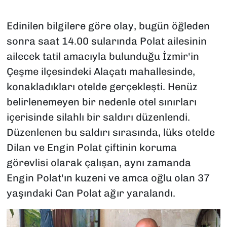
Edinilen bilgilere göre olay, bugün öğleden
sonra saat 14.00 sularında Polat ailesinin
ailecek tatil amacıyla bulunduğu İzmir'in
Çeşme ilçesindeki Alaçatı mahallesinde,
konakladıkları otelde gerçekleşti. Henüz
belirlenemeyen bir nedenle otel sınırları
içerisinde silahlı bir saldırı düzenlendi.
Düzenlenen bu saldırı sırasında, lüks otelde
Dilan ve Engin Polat çiftinin koruma
görevlisi olarak çalışan, aynı zamanda
Engin Polat'ın kuzeni ve amca oğlu olan 37
yaşındaki Can Polat ağır yaralandı.