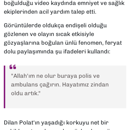
boğulduğu video kaydında emniyet ve sağlık
ekiplerinden acil yardım talep etti.
Görüntülerde oldukça endişeli olduğu
gözlenen ve olayın sıcak etkisiyle
gözyaşlarına boğulan ünlü fenomen, feryat
dolu paylaşımında şu ifadeleri kullandı:
"Allah'ım ne olur buraya polis ve
ambulans çağırın. Hayatımız zindan
oldu artık."
Dilan Polat'ın yaşadığı korkuyu net bir