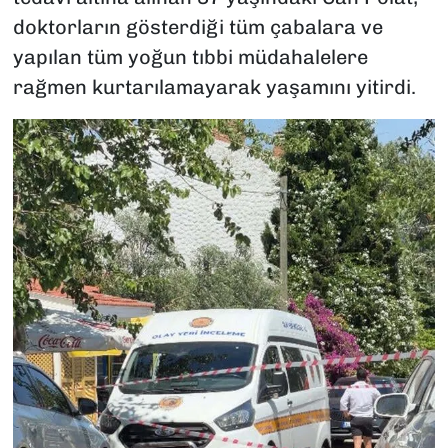
doktorların gösterdiği tüm çabalara ve
yapılan tüm yoğun tıbbi müdahalelere
rağmen kurtarılamayarak yaşamını yitirdi.