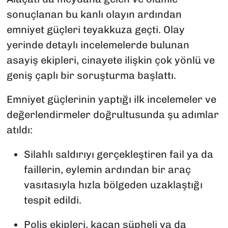
sonuçlanan bu kanlı olayın ardından
emniyet güçleri teyakkuza geçti. Olay
yerinde detaylı incelemelerde bulunan
asayiş ekipleri, cinayete ilişkin çok yönlü ve
geniş çaplı bir soruşturma başlattı.
Emniyet güçlerinin yaptığı ilk incelemeler ve
değerlendirmeler doğrultusunda şu adımlar
atıldı:
Silahlı saldırıyı gerçekleştiren fail ya da
faillerin, eylemin ardından bir araç
vasıtasıyla hızla bölgeden uzaklaştığı
tespit edildi.
Polis ekipleri, kaçan şüpheli ya da