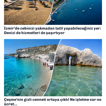
İzmir’de cebinizi yakmadan tatil yapabileceğiniz yer:
Denizi de hizmetleri de şaşırtıyor
Çeşme’nin gizli cenneti ortaya çıktı! Ne işletme var ne
ücret…