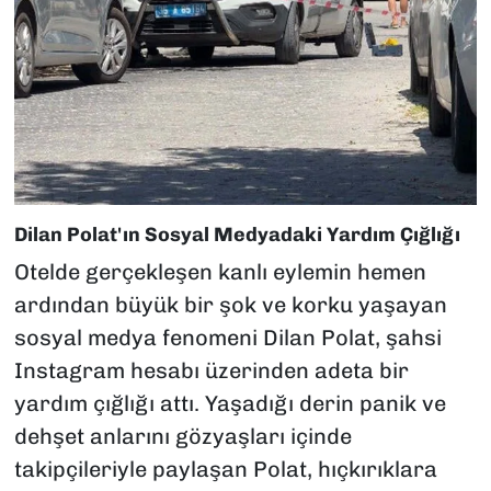
Dilan Polat'ın Sosyal Medyadaki Yardım Çığlığı
Otelde gerçekleşen kanlı eylemin hemen
ardından büyük bir şok ve korku yaşayan
sosyal medya fenomeni Dilan Polat, şahsi
Instagram hesabı üzerinden adeta bir
yardım çığlığı attı. Yaşadığı derin panik ve
dehşet anlarını gözyaşları içinde
takipçileriyle paylaşan Polat, hıçkırıklara