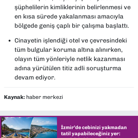
şüphelilerin kimliklerinin belirlenmesi ve
en kısa sürede yakalanması amacıyla
bölgede geniş çaplı bir çalışma başlattı.
Cinayetin işlendiği otel ve çevresindeki
tüm bulgular koruma altına alınırken,
olayın tüm yönleriyle netlik kazanması
adına yürütülen titiz adli soruşturma
devam ediyor.
Kaynak:
haber merkezi
İzmir’de cebinizi yakmadan
tatil yapabileceğiniz yer: