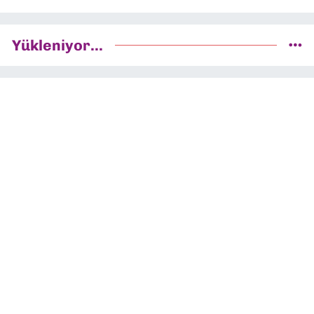
Yükleniyor...