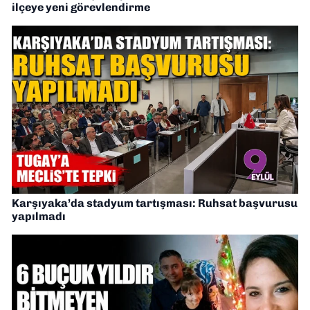
ilçeye yeni görevlendirme
Karşıyaka’da stadyum tartışması: Ruhsat başvurusu
yapılmadı