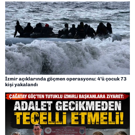
İzmir açıklarında göçmen operasyonu: 4’ü çocuk 73
kişi yakalandı