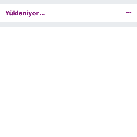
Yükleniyor...