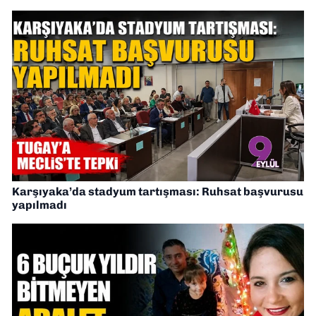
Karşıyaka’da stadyum tartışması: Ruhsat başvurusu
yapılmadı