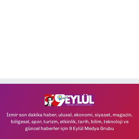
İzmir son dakika haber, ulusal, ekonomi, siyaset, magazin,
bölgesel, spor, turizm, etkinlik, tarih, bilim, teknoloji ve
güncel haberler için 9 Eylül Medya Grubu