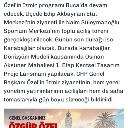
Özel’in İzmir programı Buca’da devam
edecek. İlçede Edip Akbayram Etüt
Merkezi’nin ziyareti ile Naim Süleymanoğlu
Sporium Merkezi’nin toplu açılış töreni
gerçekleştirilecek. Günün son durağı ise
Karabağlar olacak. Burada Karabağlar
Dönüşüm Modeli kapsamında Osman
Aksüner Mahallesi 1. Etap Kentsel Tasarım
Proje Lansmanı yapılacak. CHP Genel
Başkanı Özel’in İzmir ziyaretinin, hem yerel
yönetim yatırımlarının açılışları hem de saha
temaslarıyla gün boyu süreceği bildirildi.