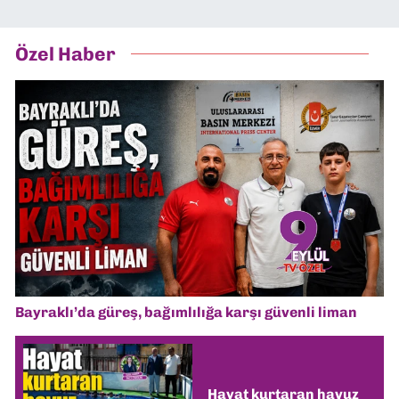
Özel Haber
Bayraklı’da güreş, bağımlılığa karşı güvenli liman
Hayat kurtaran havuz