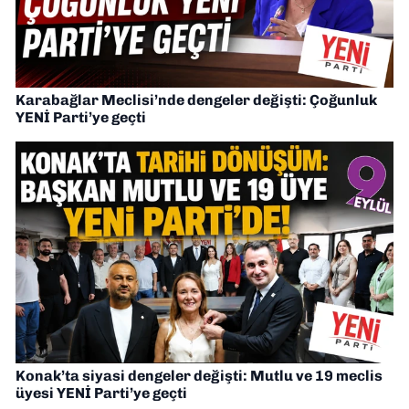
Karabağlar Meclisi’nde dengeler değişti: Çoğunluk
YENİ Parti’ye geçti
Konak’ta siyasi dengeler değişti: Mutlu ve 19 meclis
üyesi YENİ Parti’ye geçti