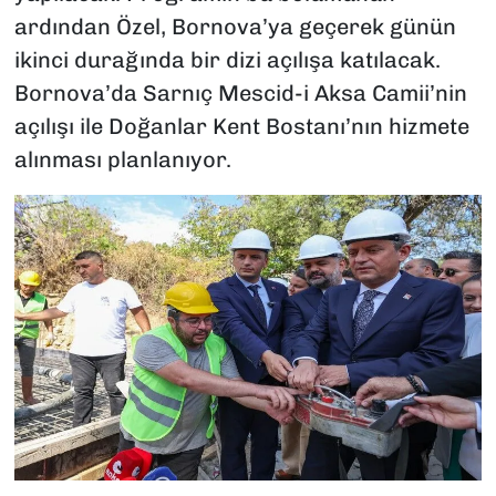
ardından Özel, Bornova’ya geçerek günün
ikinci durağında bir dizi açılışa katılacak.
Bornova’da Sarnıç Mescid-i Aksa Camii’nin
açılışı ile Doğanlar Kent Bostanı’nın hizmete
alınması planlanıyor.