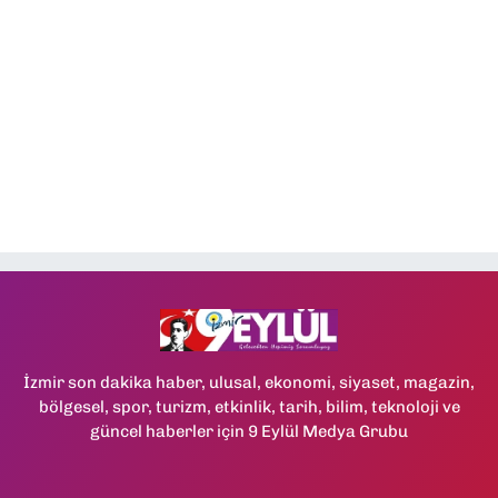
İzmir son dakika haber, ulusal, ekonomi, siyaset, magazin,
bölgesel, spor, turizm, etkinlik, tarih, bilim, teknoloji ve
güncel haberler için 9 Eylül Medya Grubu