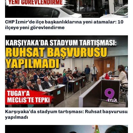
CHP İzmir’de ilçe başkanlıklarına yeni atamalar: 10
ilçeye yeni görevlendirme
Karşıyaka’da stadyum tartışması: Ruhsat başvurusu
yapılmadı