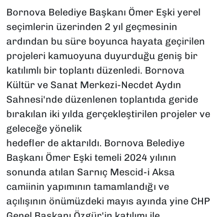
Bornova Belediye Başkanı Ömer Eşki yerel
seçimlerin üzerinden 2 yıl geçmesinin
ardından bu süre boyunca hayata geçirilen
projeleri kamuoyuna duyurduğu geniş bir
katılımlı bir toplantı düzenledi. Bornova
Kültür ve Sanat Merkezi-Necdet Aydın
Sahnesi'nde düzenlenen toplantıda geride
bırakılan iki yılda gerçekleştirilen projeler ve
geleceğe yönelik
hedefler de aktarıldı. Bornova Belediye
Başkanı Ömer Eşki temeli 2024 yılının
sonunda atılan Sarnıç Mescid-i Aksa
camiinin yapımının tamamlandığı ve
açılışının önümüzdeki mayıs ayında yine CHP
Genel Başkanı Özgür'in katılımı ile