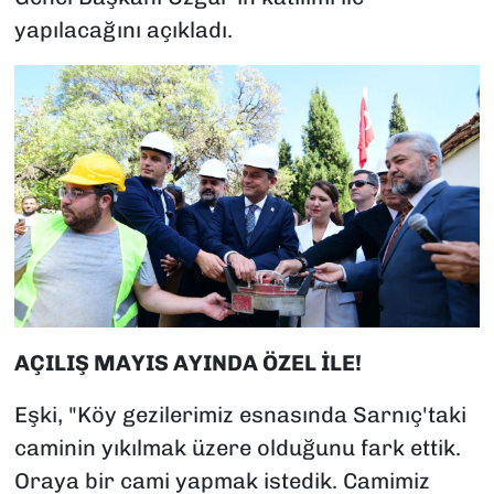
yapılacağını açıkladı.
AÇILIŞ MAYIS AYINDA ÖZEL İLE!
Eşki, "Köy gezilerimiz esnasında Sarnıç'taki
caminin yıkılmak üzere olduğunu fark ettik.
Oraya bir cami yapmak istedik. Camimiz