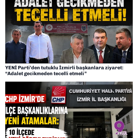
YENİ Parti’den tutuklu İzmirli başkanlara ziyaret:
“Adalet gecikmeden tecelli etmeli”