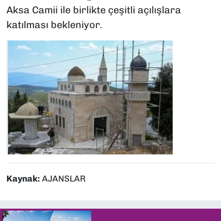
Aksa Camii ile birlikte çeşitli açılışlara
katılması bekleniyor.
Kaynak:
AJANSLAR