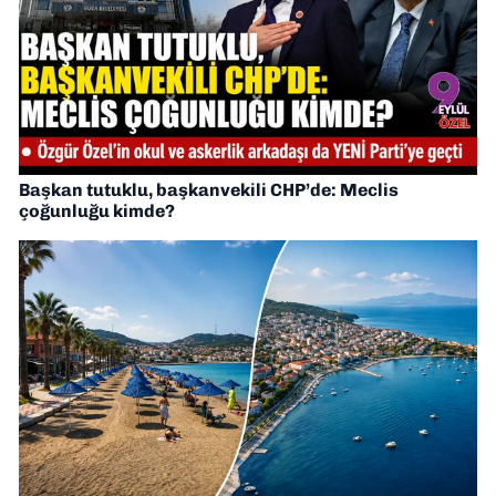
Başkan tutuklu, başkanvekili CHP’de: Meclis
çoğunluğu kimde?