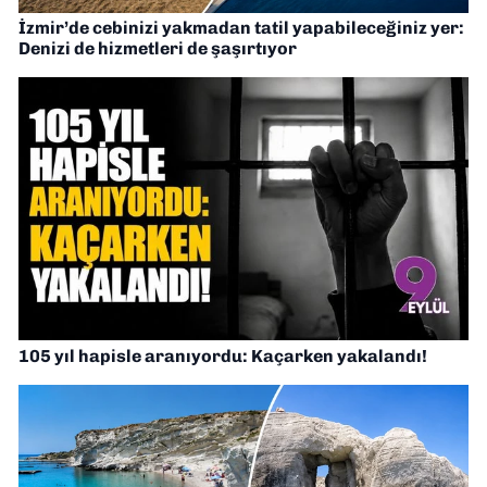
İzmir’de cebinizi yakmadan tatil yapabileceğiniz yer:
Denizi de hizmetleri de şaşırtıyor
105 yıl hapisle aranıyordu: Kaçarken yakalandı!