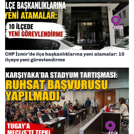
CHP İzmir’de ilçe başkanlıklarına yeni atamalar: 10
ilçeye yeni görevlendirme