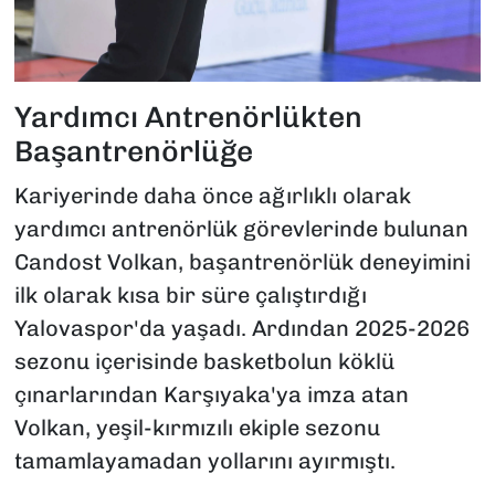
Yardımcı Antrenörlükten
Başantrenörlüğe
Kariyerinde daha önce ağırlıklı olarak
yardımcı antrenörlük görevlerinde bulunan
Candost Volkan, başantrenörlük deneyimini
ilk olarak kısa bir süre çalıştırdığı
Yalovaspor'da yaşadı. Ardından 2025-2026
sezonu içerisinde basketbolun köklü
çınarlarından Karşıyaka'ya imza atan
Volkan, yeşil-kırmızılı ekiple sezonu
tamamlayamadan yollarını ayırmıştı.