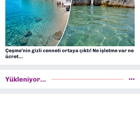
Çeşme’nin gizli cenneti ortaya çıktı! Ne işletme var ne
ücret…
Yükleniyor...