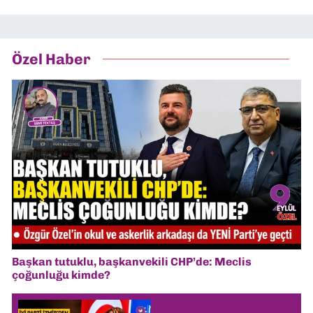
Özel Haber
Başkan tutuklu, başkanvekili CHP’de: Meclis
çoğunluğu kimde?