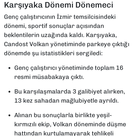
Karşıyaka Dönemi Dönemeci
Genç çalıştırıcının İzmir temsilcisindeki
dönemi, sportif sonuçlar açısından
beklentilerin uzağında kaldı. Karşıyaka,
Candost Volkan yönetiminde parkeye çıktığı
dönemde şu istatistikleri sergiledi:
Genç çalıştırıcı yönetiminde toplam 16
resmi müsabakaya çıktı.
Bu karşılaşmalarda 3 galibiyet alırken,
13 kez sahadan mağlubiyetle ayrıldı.
Alınan bu sonuçlarla birlikte yeşil-
kırmızılı ekip, Volkan döneminde düşme
hattından kurtulamayarak tehlikeli