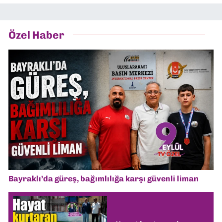
Özel Haber
Bayraklı’da güreş, bağımlılığa karşı güvenli liman