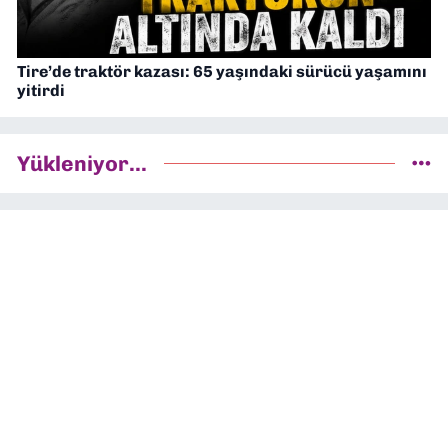
Tire’de traktör kazası: 65 yaşındaki sürücü yaşamını
yitirdi
Yükleniyor...