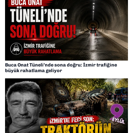
Buca Onat Tüneli’nde sona doğru: İzmir trafiğine
büyük rahatlama geliyor