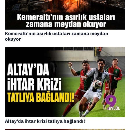
Kemeraltı’nın asırlık ustaları zamana meydan
okuyor
Altay’da ihtar krizi tatlıya bağlandı!