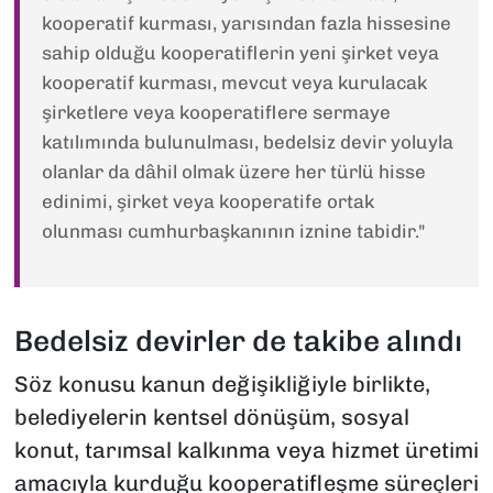
kooperatif kurması, yarısından fazla hissesine
sahip olduğu kooperatiflerin yeni şirket veya
kooperatif kurması, mevcut veya kurulacak
şirketlere veya kooperatiflere sermaye
katılımında bulunulması, bedelsiz devir yoluyla
olanlar da dâhil olmak üzere her türlü hisse
edinimi, şirket veya kooperatife ortak
olunması cumhurbaşkanının iznine tabidir."
Bedelsiz devirler de takibe alındı
Söz konusu kanun değişikliğiyle birlikte,
belediyelerin kentsel dönüşüm, sosyal
konut, tarımsal kalkınma veya hizmet üretimi
amacıyla kurduğu kooperatifleşme süreçleri