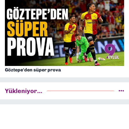
Göztepe'den süper prova
Yükleniyor...