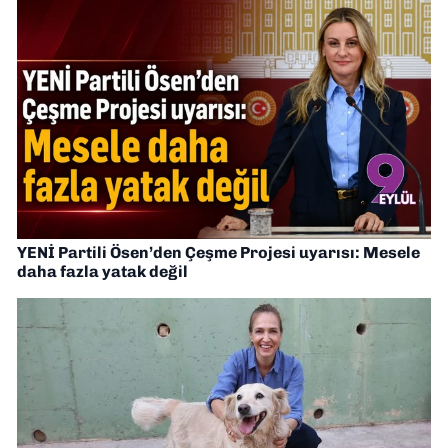
YENİ Partili Ösen’den Çeşme Projesi uyarısı: Mesele
daha fazla yatak değil