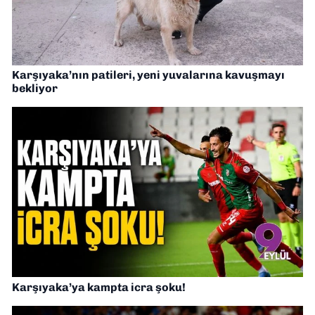
Karşıyaka’nın patileri, yeni yuvalarına kavuşmayı
bekliyor
Karşıyaka’ya kampta icra şoku!