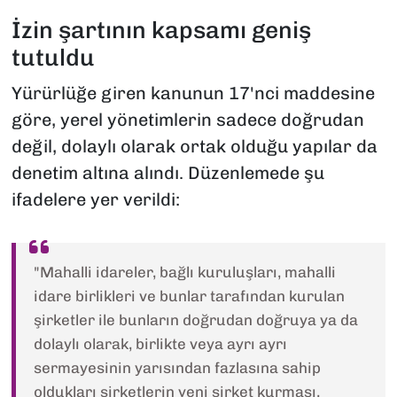
İzin şartının kapsamı geniş
tutuldu
Yürürlüğe giren kanunun 17'nci maddesine
göre, yerel yönetimlerin sadece doğrudan
değil, dolaylı olarak ortak olduğu yapılar da
denetim altına alındı. Düzenlemede şu
ifadelere yer verildi:
"Mahalli idareler, bağlı kuruluşları, mahalli
idare birlikleri ve bunlar tarafından kurulan
şirketler ile bunların doğrudan doğruya ya da
dolaylı olarak, birlikte veya ayrı ayrı
sermayesinin yarısından fazlasına sahip
oldukları şirketlerin yeni şirket kurması,