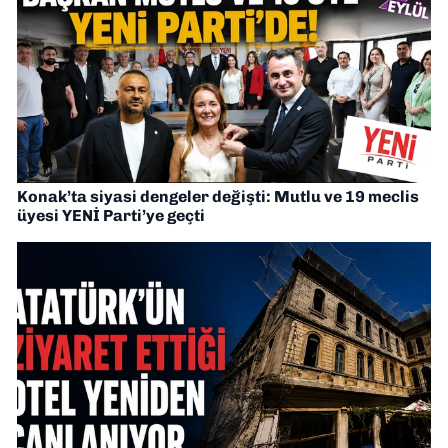
Konak’ta siyasi dengeler değişti: Mutlu ve 19 meclis
üyesi YENİ Parti’ye geçti