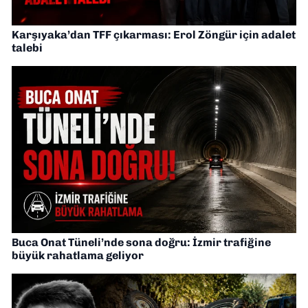
Karşıyaka’dan TFF çıkarması: Erol Zöngür için adalet
talebi
Buca Onat Tüneli’nde sona doğru: İzmir trafiğine
büyük rahatlama geliyor