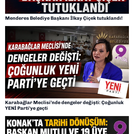
Menderes Belediye Başkanı İlkay Çiçek tutuklandı!
Karabağlar Meclisi’nde dengeler değişti: Çoğunluk
YENİ Parti’ye geçti