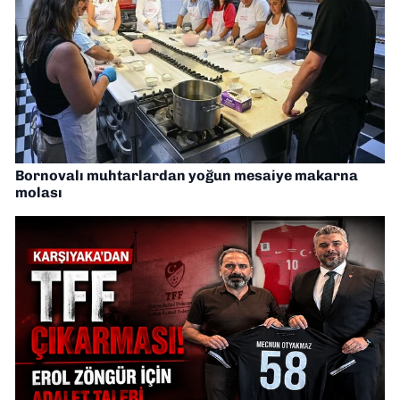
Bornovalı muhtarlardan yoğun mesaiye makarna
molası