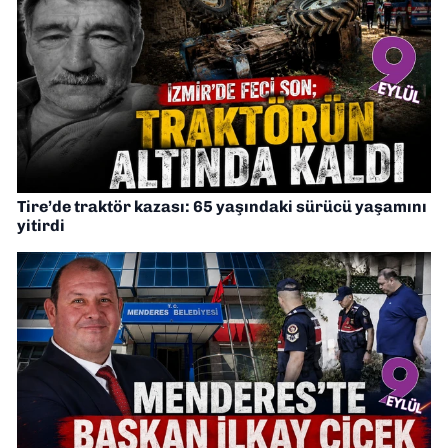
Tire’de traktör kazası: 65 yaşındaki sürücü yaşamını
yitirdi