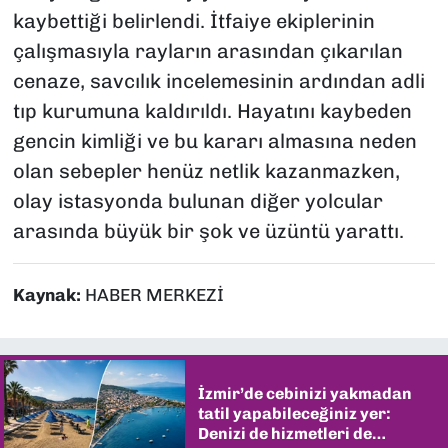
kaybettiği belirlendi. İtfaiye ekiplerinin
çalışmasıyla rayların arasından çıkarılan
cenaze, savcılık incelemesinin ardından adli
tıp kurumuna kaldırıldı. Hayatını kaybeden
gencin kimliği ve bu kararı almasına neden
olan sebepler henüz netlik kazanmazken,
olay istasyonda bulunan diğer yolcular
arasında büyük bir şok ve üzüntü yarattı.
Kaynak:
HABER MERKEZİ
İzmir’de cebinizi yakmadan
tatil yapabileceğiniz yer:
Denizi de hizmetleri de