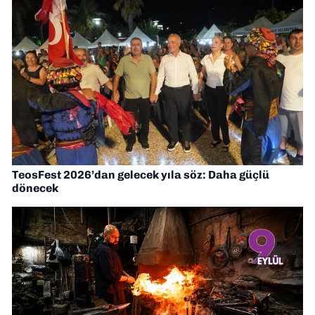
TeosFest 2026’dan gelecek yıla söz: Daha güçlü
dönecek