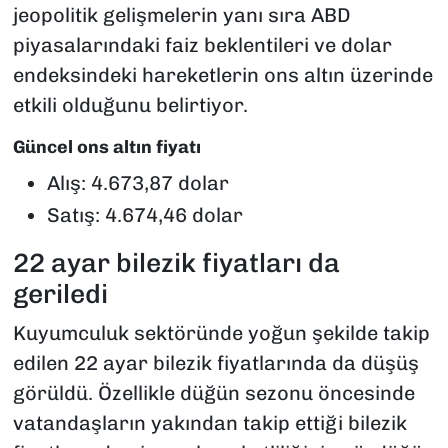
jeopolitik gelişmelerin yanı sıra ABD
piyasalarındaki faiz beklentileri ve dolar
endeksindeki hareketlerin ons altın üzerinde
etkili olduğunu belirtiyor.
Güncel ons altın fiyatı
Alış: 4.673,87 dolar
Satış: 4.674,46 dolar
22 ayar bilezik fiyatları da
geriledi
Kuyumculuk sektöründe yoğun şekilde takip
edilen 22 ayar bilezik fiyatlarında da düşüş
görüldü. Özellikle düğün sezonu öncesinde
vatandaşların yakından takip ettiği bilezik