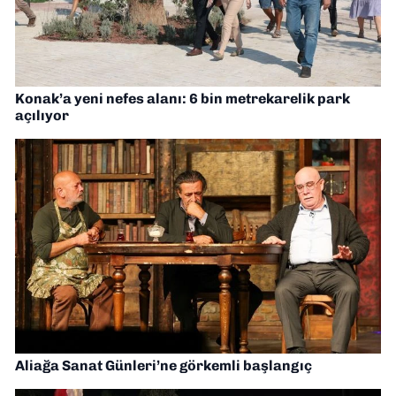
Konak’a yeni nefes alanı: 6 bin metrekarelik park
açılıyor
Aliağa Sanat Günleri’ne görkemli başlangıç