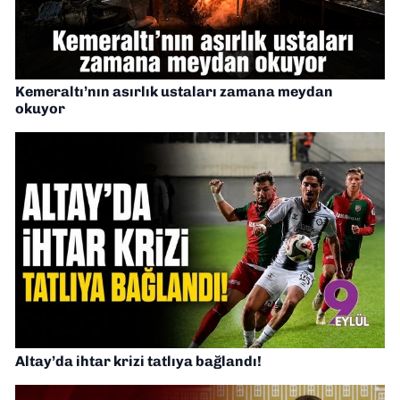
Kemeraltı’nın asırlık ustaları zamana meydan
okuyor
Altay’da ihtar krizi tatlıya bağlandı!