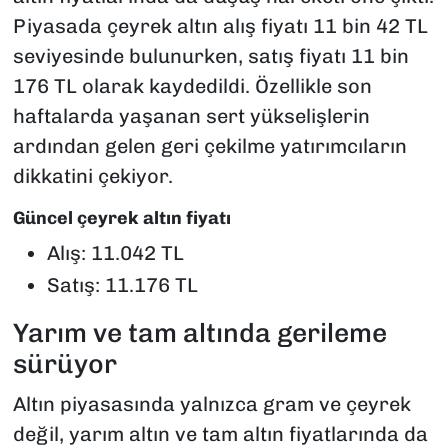
Piyasada çeyrek altın alış fiyatı 11 bin 42 TL
seviyesinde bulunurken, satış fiyatı 11 bin
176 TL olarak kaydedildi. Özellikle son
haftalarda yaşanan sert yükselişlerin
ardından gelen geri çekilme yatırımcıların
dikkatini çekiyor.
Güncel çeyrek altın fiyatı
Alış: 11.042 TL
Satış: 11.176 TL
Yarım ve tam altında gerileme
sürüyor
Altın piyasasında yalnızca gram ve çeyrek
değil, yarım altın ve tam altın fiyatlarında da