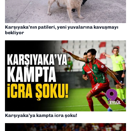
Karşıyaka’nın patileri, yeni yuvalarına kavuşmayı
bekliyor
Karşıyaka’ya kampta icra şoku!