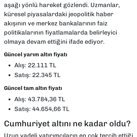
aşağı yönlü hareket gözlendi. Uzmanlar,
küresel piyasalardaki jeopolitik haber
akışının ve merkez bankalarının faiz
politikalarının fiyatlamalarda belirleyici
olmaya devam ettiğini ifade ediyor.
Güncel yarım altın fiyatı
Alış: 22.111 TL
Satış: 22.345 TL
Güncel tam altın fiyatı
Alış: 43.784,36 TL
Satış: 44.654,66 TL
Cumhuriyet altını ne kadar oldu?
Uzun vadeli yatırımcıların en çok tercih ettiği