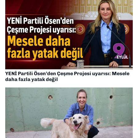
YENİ Partili Ösen’den Çeşme Projesi uyarısı: Mesele
daha fazla yatak değil