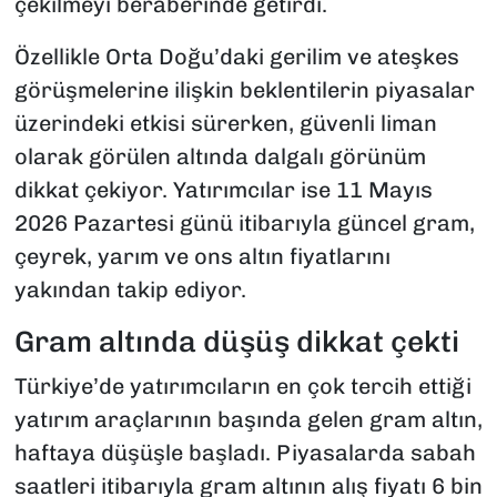
çekilmeyi beraberinde getirdi.
Özellikle Orta Doğu’daki gerilim ve ateşkes
görüşmelerine ilişkin beklentilerin piyasalar
üzerindeki etkisi sürerken, güvenli liman
olarak görülen altında dalgalı görünüm
dikkat çekiyor. Yatırımcılar ise 11 Mayıs
2026 Pazartesi günü itibarıyla güncel gram,
çeyrek, yarım ve ons altın fiyatlarını
yakından takip ediyor.
Gram altında düşüş dikkat çekti
Türkiye’de yatırımcıların en çok tercih ettiği
yatırım araçlarının başında gelen gram altın,
haftaya düşüşle başladı. Piyasalarda sabah
saatleri itibarıyla gram altının alış fiyatı 6 bin