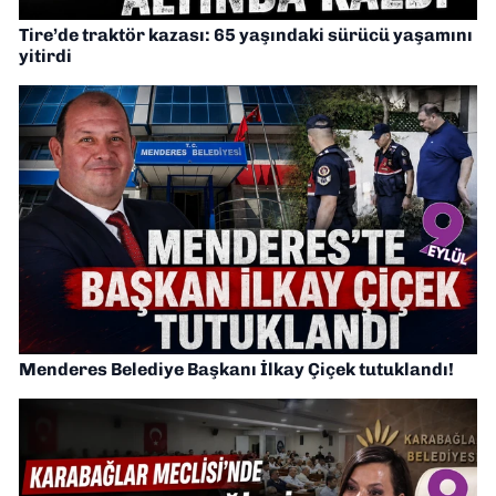
Tire’de traktör kazası: 65 yaşındaki sürücü yaşamını
yitirdi
Menderes Belediye Başkanı İlkay Çiçek tutuklandı!