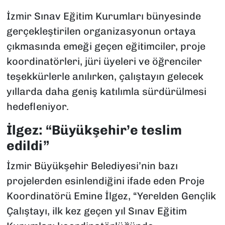
İzmir Sınav Eğitim Kurumları bünyesinde
gerçekleştirilen organizasyonun ortaya
çıkmasında emeği geçen eğitimciler, proje
koordinatörleri, jüri üyeleri ve öğrenciler
teşekkürlerle anılırken, çalıştayın gelecek
yıllarda daha geniş katılımla sürdürülmesi
hedefleniyor.
İlgez: “Büyükşehir’e teslim
edildi”
İzmir Büyükşehir Belediyesi’nin bazı
projelerden esinlendiğini ifade eden Proje
Koordinatörü Emine İlgez, “Yerelden Gençlik
Çalıştayı, ilk kez geçen yıl Sınav Eğitim