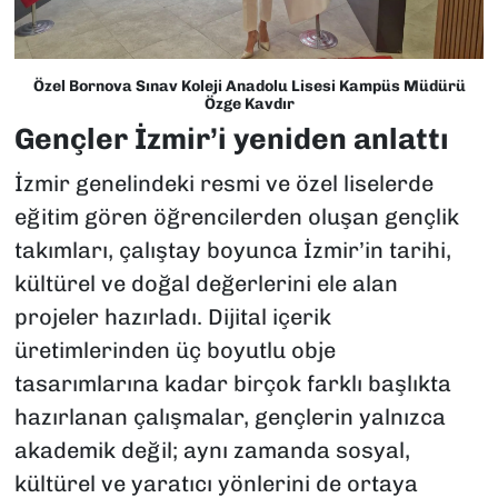
Özel Bornova Sınav Koleji Anadolu Lisesi Kampüs Müdürü
Özge Kavdır
Gençler İzmir’i yeniden anlattı
İzmir genelindeki resmi ve özel liselerde
eğitim gören öğrencilerden oluşan gençlik
takımları, çalıştay boyunca İzmir’in tarihi,
kültürel ve doğal değerlerini ele alan
projeler hazırladı. Dijital içerik
üretimlerinden üç boyutlu obje
tasarımlarına kadar birçok farklı başlıkta
hazırlanan çalışmalar, gençlerin yalnızca
akademik değil; aynı zamanda sosyal,
kültürel ve yaratıcı yönlerini de ortaya