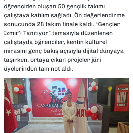
öğrenciden oluşan 50 gençlik takımı
çalıştaya katılım sağladı. Ön değerlendirme
sonucunda 28 takım finale kaldı. “Gençler
İzmir’i Tanıtıyor” temasıyla düzenlenen
çalıştayda öğrenciler, kentin kültürel
mirasını genç bakış açısıyla dijital dünyaya
taşırken, ortaya çıkan projeler jüri
üyelerinden tam not aldı.