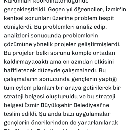
Kurumları koordinatörlüğünde
gerçekleştirildi. Geçen yıl öğrenciler, İzmir'in
kentsel sorunları üzerine problem tespit
etmişlerdi. Bu problemleri analiz edip,
analizleri sonucunda problemlerin
çözümüne yönelik projeler geliştirmişlerdi.
Bu projeler belki sorunu komple ortadan
kaldırmayacaktı ama en azından etkisini
hafifletecek düzeyde çalışmalardı. Bu
çalışmaların sonucunda gençlerin yaptığı
tüm eylem planları bir araya getirilerek bir
strateji belgesi oluşturuldu ve bu strateji
belgesi İzmir Büyükşehir Belediyesi'ne
teslim edildi. Şu anda bazı uygulamalar
gençlerin önerilerinden de yararlanılarak