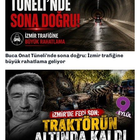
Buca Onat Tüneli’nde sona doğru: İzmir trafiğine
büyük rahatlama geliyor