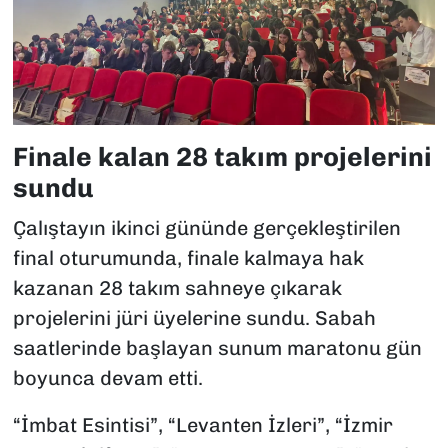
Finale kalan 28 takım projelerini
sundu
Çalıştayın ikinci gününde gerçekleştirilen
final oturumunda, finale kalmaya hak
kazanan 28 takım sahneye çıkarak
projelerini jüri üyelerine sundu. Sabah
saatlerinde başlayan sunum maratonu gün
boyunca devam etti.
“İmbat Esintisi”, “Levanten İzleri”, “İzmir