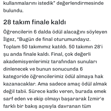
kullanmalarını istedik” değerlendirmesinde
bulundu.
28 takım finale kaldı
Öğrencilerin 6 dalda ödül alacağını söyleyen
İlgez, “Bugün de final oturumundayız.
Toplam 50 takımımız katıldı. 50 takımın 28'i
şu anda finale kaldı. Final, çok değerli
akademisyenlerimiz tarafından sunuları
dinlenecek ve bunun sonucunda 6
kategoride öğrencilerimiz ödül almaya hak
kazanacaklar. Ama sadece amaç ödül almak
değil tabii. Sürece katkı veren, burada emek
sarf eden ve ekip olmayı başararak İzmir'e
farklı bir bakış açısıyla davranan tüm