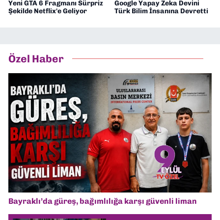
Yeni GTA 6 Fragmanı Sürpriz
Google Yapay Zeka Devini
Şekilde Netflix'e Geliyor
Türk Bilim İnsanına Devretti
Özel Haber
Bayraklı’da güreş, bağımlılığa karşı güvenli liman