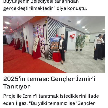
Büyükşehir Belediyesi tarafından
gerçekleştirilmektedir” diye konuştu.
2025’in teması: Gençler İzmir'i
Tanıtıyor
Proje ile İzmir’i tanıtmak istediklerini ifade
eden İlgez, “Bu yılki temamız ise 'Gençler