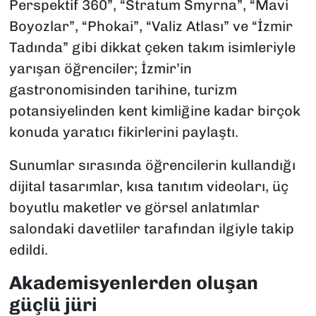
Perspektif 360”, “Stratum Smyrna”, “Mavi
Boyozlar”, “Phokai”, “Valiz Atlası” ve “İzmir
Tadında” gibi dikkat çeken takım isimleriyle
yarışan öğrenciler; İzmir’in
gastronomisinden tarihine, turizm
potansiyelinden kent kimliğine kadar birçok
konuda yaratıcı fikirlerini paylaştı.
Sunumlar sırasında öğrencilerin kullandığı
dijital tasarımlar, kısa tanıtım videoları, üç
boyutlu maketler ve görsel anlatımlar
salondaki davetliler tarafından ilgiyle takip
edildi.
Akademisyenlerden oluşan
güçlü jüri