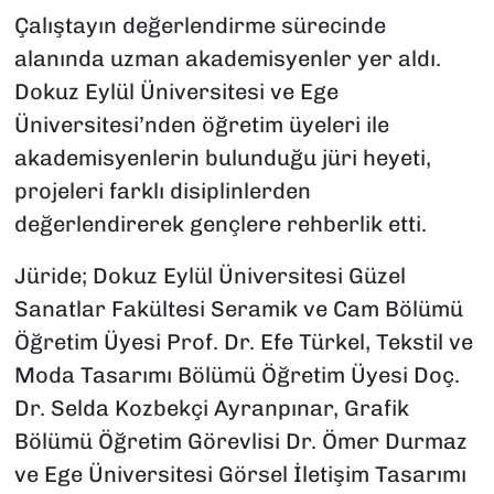
Çalıştayın değerlendirme sürecinde
alanında uzman akademisyenler yer aldı.
Dokuz Eylül Üniversitesi ve Ege
Üniversitesi’nden öğretim üyeleri ile
akademisyenlerin bulunduğu jüri heyeti,
projeleri farklı disiplinlerden
değerlendirerek gençlere rehberlik etti.
Jüride; Dokuz Eylül Üniversitesi Güzel
Sanatlar Fakültesi Seramik ve Cam Bölümü
Öğretim Üyesi Prof. Dr. Efe Türkel, Tekstil ve
Moda Tasarımı Bölümü Öğretim Üyesi Doç.
Dr. Selda Kozbekçi Ayranpınar, Grafik
Bölümü Öğretim Görevlisi Dr. Ömer Durmaz
ve Ege Üniversitesi Görsel İletişim Tasarımı