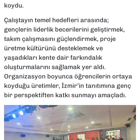
koydu.
Çalıştayın temel hedefleri arasında;
gençlerin liderlik becerilerini geliştirmek,
takım çalışmasını güçlendirmek, proje
üretme kültürünü desteklemek ve
yaşadıkları kente dair farkındalık
oluşturmalarını sağlamak yer aldı.
Organizasyon boyunca öğrencilerin ortaya
koyduğu üretimler, İzmir’in tanıtımına genç
bir perspektiften katkı sunmayı amaçladı.