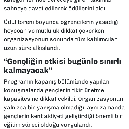
sahneye davet edilerek ödüllerini aldı.
Ödül töreni boyunca öğrencilerin yaşadığı
heyecan ve mutluluk dikkat çekerken,
organizasyonun sonunda tüm katılımcılar
uzun süre alkışlandı.
“Gençliğin etkisi bugünle sınırlı
kalmayacak”
Programın kapanış bölümünde yapılan
konuşmalarda gençlerin fikir üretme
kapasitesine dikkat çekildi. Organizasyonun
yalnızca bir yarışma olmadığı, aynı zamanda
gençlerin kent aidiyeti geliştirdiği önemli bir
eğitim süreci olduğu vurgulandı.