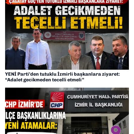
YENİ Parti’den tutuklu İzmirli başkanlara ziyaret:
“Adalet gecikmeden tecelli etmeli”