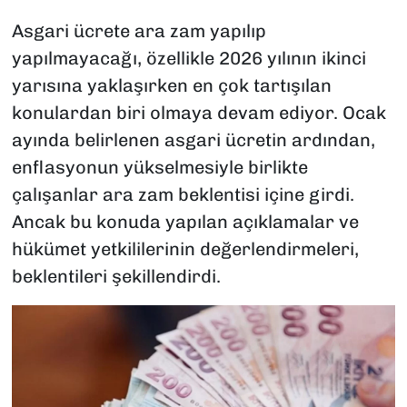
Asgari ücrete ara zam yapılıp
yapılmayacağı, özellikle 2026 yılının ikinci
yarısına yaklaşırken en çok tartışılan
konulardan biri olmaya devam ediyor. Ocak
ayında belirlenen asgari ücretin ardından,
enflasyonun yükselmesiyle birlikte
çalışanlar ara zam beklentisi içine girdi.
Ancak bu konuda yapılan açıklamalar ve
hükümet yetkililerinin değerlendirmeleri,
beklentileri şekillendirdi.