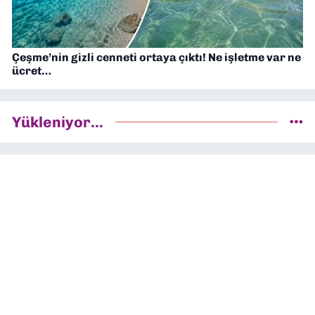
Çeşme’nin gizli cenneti ortaya çıktı! Ne işletme var ne
ücret…
Yükleniyor...