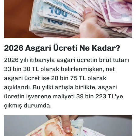
2026 Asgari Ücreti Ne Kadar?
2026 yılı itibarıyla asgari ücretin brüt tutarı
33 bin 30 TL olarak belirlenmişken, net
asgari ücret ise 28 bin 75 TL olarak
açıklandı. Bu yılki artışla birlikte, asgari
ücretin işverene maliyeti 39 bin 223 TL'ye
çıkmış durumda.