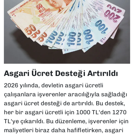
Asgari Ücret Desteği Artırıldı
2026 yılında, devletin asgari ücretli
çalışanlara işverenler aracılığıyla sağladığı
asgari ücret desteği de artırıldı. Bu destek,
her bir asgari ücretli için 1000 TL'den 1270
TL'ye çıkarıldı. Bu düzenleme, işverenler için
maliyetleri biraz daha hafifletirken, asgari