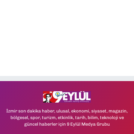
İzmir son dakika haber, ulusal, ekonomi, siyaset, magazin,
bölgesel, spor, turizm, etkinlik, tarih, bilim, teknoloji ve
güncel haberler için 9 Eylül Medya Grubu