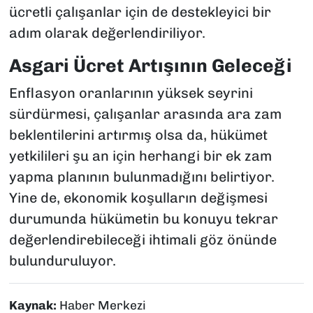
ücretli çalışanlar için de destekleyici bir
adım olarak değerlendiriliyor.
Asgari Ücret Artışının Geleceği
Enflasyon oranlarının yüksek seyrini
sürdürmesi, çalışanlar arasında ara zam
beklentilerini artırmış olsa da, hükümet
yetkilileri şu an için herhangi bir ek zam
yapma planının bulunmadığını belirtiyor.
Yine de, ekonomik koşulların değişmesi
durumunda hükümetin bu konuyu tekrar
değerlendirebileceği ihtimali göz önünde
bulunduruluyor.
Kaynak:
Haber Merkezi