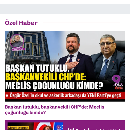
Özel Haber
Başkan tutuklu, başkanvekili CHP’de: Meclis
çoğunluğu kimde?