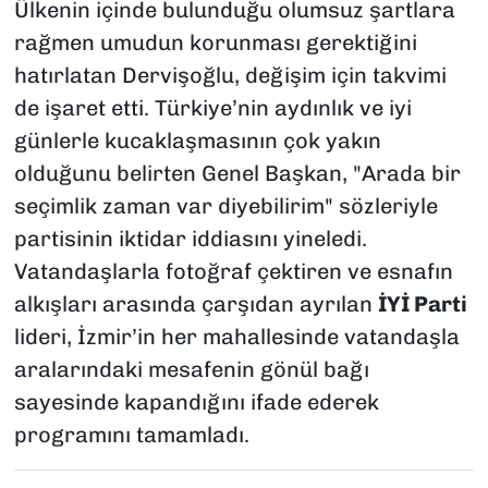
Ülkenin içinde bulunduğu olumsuz şartlara
rağmen umudun korunması gerektiğini
hatırlatan Dervişoğlu, değişim için takvimi
de işaret etti. Türkiye’nin aydınlık ve iyi
günlerle kucaklaşmasının çok yakın
olduğunu belirten Genel Başkan, "Arada bir
seçimlik zaman var diyebilirim" sözleriyle
partisinin iktidar iddiasını yineledi.
Vatandaşlarla fotoğraf çektiren ve esnafın
alkışları arasında çarşıdan ayrılan
İYİ Parti
lideri, İzmir’in her mahallesinde vatandaşla
aralarındaki mesafenin gönül bağı
sayesinde kapandığını ifade ederek
programını tamamladı.