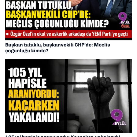
Başkan tutuklu, başkanvekili CHP’de: Meclis
çoğunluğu kimde?