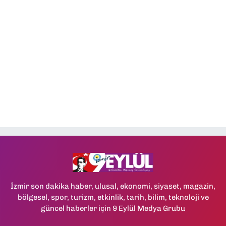
İzmir son dakika haber, ulusal, ekonomi, siyaset, magazin,
bölgesel, spor, turizm, etkinlik, tarih, bilim, teknoloji ve
güncel haberler için 9 Eylül Medya Grubu