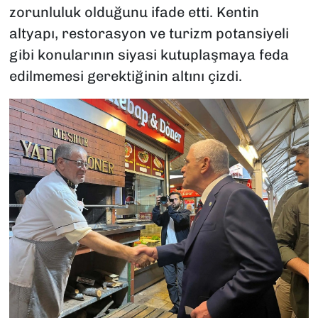
zorunluluk olduğunu ifade etti. Kentin
altyapı, restorasyon ve turizm potansiyeli
gibi konularının siyasi kutuplaşmaya feda
edilmemesi gerektiğinin altını çizdi.