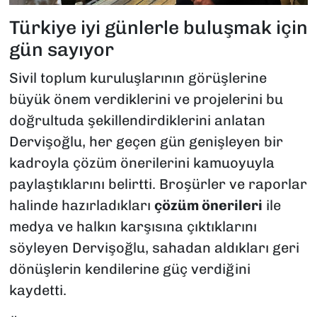
Türkiye iyi günlerle buluşmak için
gün sayıyor
Sivil toplum kuruluşlarının görüşlerine
büyük önem verdiklerini ve projelerini bu
doğrultuda şekillendirdiklerini anlatan
Dervişoğlu, her geçen gün genişleyen bir
kadroyla çözüm önerilerini kamuoyuyla
paylaştıklarını belirtti. Broşürler ve raporlar
halinde hazırladıkları
çözüm önerileri
ile
medya ve halkın karşısına çıktıklarını
söyleyen Dervişoğlu, sahadan aldıkları geri
dönüşlerin kendilerine güç verdiğini
kaydetti.