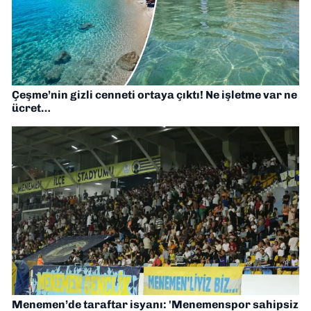
Çeşme’nin gizli cenneti ortaya çıktı! Ne işletme var ne
ücret…
Menemen’de taraftar isyanı: 'Menemenspor sahipsiz