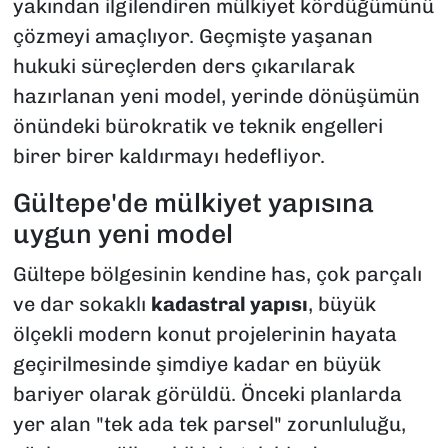
yakından ilgilendiren mülkiyet kördüğümünü
çözmeyi amaçlıyor. Geçmişte yaşanan
hukuki süreçlerden ders çıkarılarak
hazırlanan yeni model, yerinde dönüşümün
önündeki bürokratik ve teknik engelleri
birer birer kaldırmayı hedefliyor.
Gültepe'de mülkiyet yapısına
uygun yeni model
Gültepe bölgesinin kendine has, çok parçalı
ve dar sokaklı
kadastral yapısı
, büyük
ölçekli modern konut projelerinin hayata
geçirilmesinde şimdiye kadar en büyük
bariyer olarak görüldü. Önceki planlarda
yer alan "tek ada tek parsel" zorunluluğu,