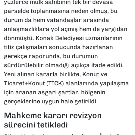
yüzlerce mülk sahibinin tek bir devasa
parselde toplanmasına neden olmuş, bu
durum da hem vatandaşlar arasında
anlaşmazlıklara yol açmış hem de yargıdan
dönmüştü. Konak Belediyesi uzmanlarının
titiz çalışmaları sonucunda hazırlanan
gerekçe raporunda, bu durumun
sürdürülebilir olmadığı açıkça ifade edildi.
Yeni alınan kararla birlikte, Konut ve
Ticaret+Konut (TİCK) alanlarında yapılaşma
için aranan asgari şartlar, bölgenin
gerçeklerine uygun hale getirildi.
Mahkeme kararı revizyon
sürecini tetikledi