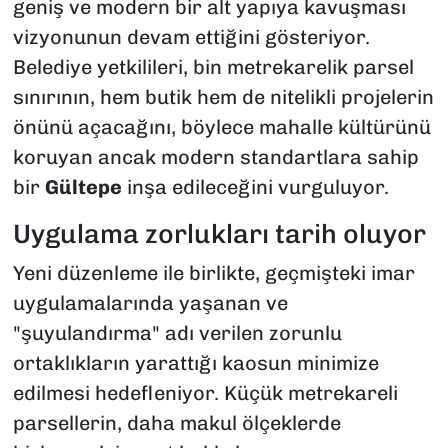
geniş ve modern bir alt yapıya kavuşması
vizyonunun devam ettiğini gösteriyor.
Belediye yetkilileri, bin metrekarelik parsel
sınırının, hem butik hem de nitelikli projelerin
önünü açacağını, böylece mahalle kültürünü
koruyan ancak modern standartlara sahip
bir
Gültepe
inşa edileceğini vurguluyor.
Uygulama zorlukları tarih oluyor
Yeni düzenleme ile birlikte, geçmişteki imar
uygulamalarında yaşanan ve
"şuyulandırma" adı verilen zorunlu
ortaklıkların yarattığı kaosun minimize
edilmesi hedefleniyor. Küçük metrekareli
parsellerin, daha makul ölçeklerde