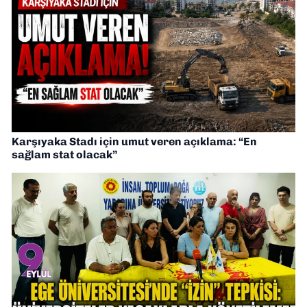
Karşıyaka Stadı için umut veren açıklama: “En
sağlam stat olacak”