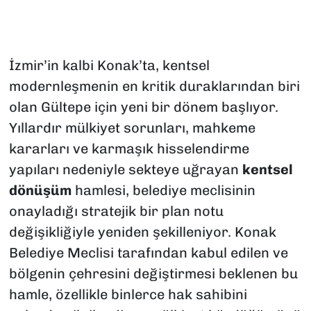
İzmir’in kalbi Konak’ta, kentsel
modernleşmenin en kritik duraklarından biri
olan Gültepe için yeni bir dönem başlıyor.
Yıllardır mülkiyet sorunları, mahkeme
kararları ve karmaşık hisselendirme
yapıları nedeniyle sekteye uğrayan
kentsel
dönüşüm
hamlesi, belediye meclisinin
onayladığı stratejik bir plan notu
değişikliğiyle yeniden şekilleniyor. Konak
Belediye Meclisi tarafından kabul edilen ve
bölgenin çehresini değiştirmesi beklenen bu
hamle, özellikle binlerce hak sahibini