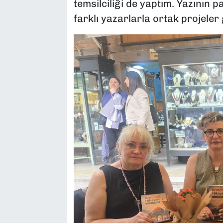
temsilciliği de yaptım. Yazının
farklı yazarlarla ortak projeler 