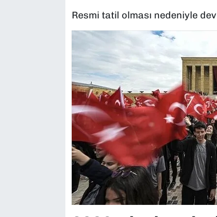
Resmi tatil olması nedeniyle dev