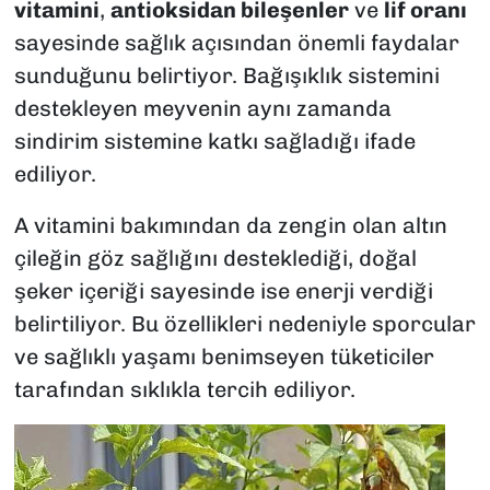
vitamini
,
antioksidan bileşenler
ve
lif oranı
sayesinde sağlık açısından önemli faydalar
sunduğunu belirtiyor. Bağışıklık sistemini
destekleyen meyvenin aynı zamanda
sindirim sistemine katkı sağladığı ifade
ediliyor.
A vitamini bakımından da zengin olan altın
çileğin göz sağlığını desteklediği, doğal
şeker içeriği sayesinde ise enerji verdiği
belirtiliyor. Bu özellikleri nedeniyle sporcular
ve sağlıklı yaşamı benimseyen tüketiciler
tarafından sıklıkla tercih ediliyor.