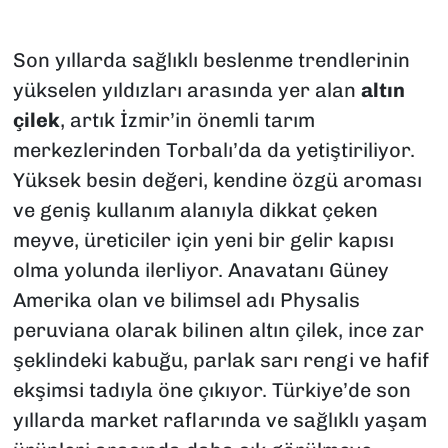
Son yıllarda sağlıklı beslenme trendlerinin
yükselen yıldızları arasında yer alan
altın
çilek
, artık İzmir’in önemli tarım
merkezlerinden Torbalı’da da yetiştiriliyor.
Yüksek besin değeri, kendine özgü aroması
ve geniş kullanım alanıyla dikkat çeken
meyve, üreticiler için yeni bir gelir kapısı
olma yolunda ilerliyor. Anavatanı Güney
Amerika olan ve bilimsel adı
Physalis
peruviana
olarak bilinen altın çilek, ince zar
şeklindeki kabuğu, parlak sarı rengi ve hafif
ekşimsi tadıyla öne çıkıyor. Türkiye’de son
yıllarda market raflarında ve sağlıklı yaşam