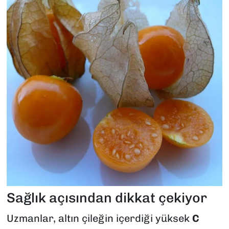
Sağlık açısından dikkat çekiyor
Uzmanlar, altın çileğin içerdiği yüksek
C