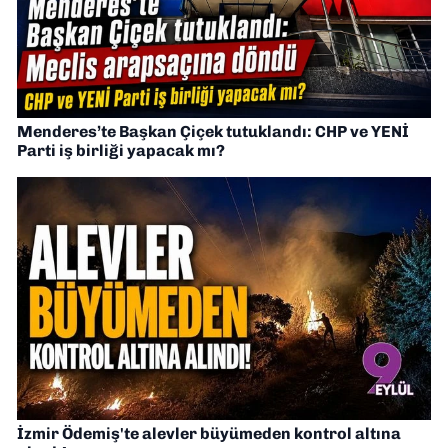
Menderes’te Başkan Çiçek tutuklandı: CHP ve YENİ
Parti iş birliği yapacak mı?
İzmir Ödemiş'te alevler büyümeden kontrol altına