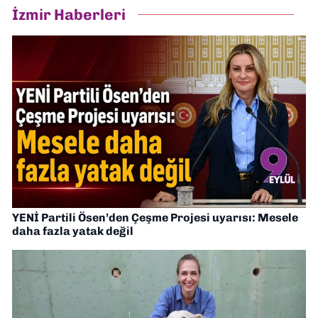
İzmir Haberleri
YENİ Partili Ösen’den Çeşme Projesi uyarısı: Mesele
daha fazla yatak değil