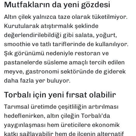
Mutfakların da yeni gözdesi
Altın çilek yalnızca taze olarak tüketilmiyor.
Kurutularak atıştırmalık şeklinde
değerlendirilebildiği gibi salata, yoğurt,
smoothie ve tatlı tariflerinde de kullanılıyor.
Şık görünümü nedeniyle restoran ve
pastanelerde süsleme amaçlı tercih edilen
meyve, gastronomi sektöründe de giderek
daha fazla yer buluyor.
Torbalı için yeni fırsat olabilir
Tarımsal üretimde çeşitliliğin artırılması
hedeflenirken, altın çileğin Torbalı’da
yaygınlaşması hem üreticilere ekonomik
katkı sağlayabilir hem de ilçenin alternatif