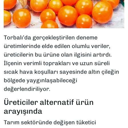
Torbalı’da gerçekleştirilen deneme
üretimlerinde elde edilen olumlu veriler,
üreticilerin bu ürüne olan ilgisini artırdı.
İlçenin verimli toprakları ve uzun süreli
sıcak hava koşulları sayesinde altın çileğin
bölgede yaygınlaşabileceği
değerlendiriliyor.
Üreticiler alternatif ürün
arayışında
Tarım sektöründe değişen tüketici