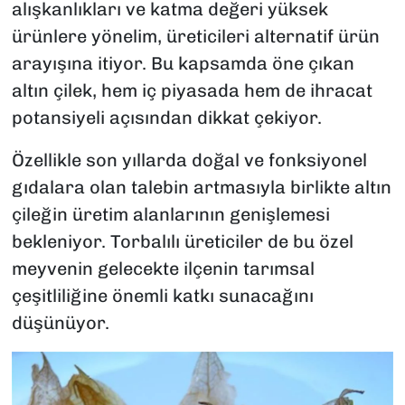
alışkanlıkları ve katma değeri yüksek
ürünlere yönelim, üreticileri alternatif ürün
arayışına itiyor. Bu kapsamda öne çıkan
altın çilek, hem iç piyasada hem de ihracat
potansiyeli açısından dikkat çekiyor.
Özellikle son yıllarda doğal ve fonksiyonel
gıdalara olan talebin artmasıyla birlikte altın
çileğin üretim alanlarının genişlemesi
bekleniyor. Torbalılı üreticiler de bu özel
meyvenin gelecekte ilçenin tarımsal
çeşitliliğine önemli katkı sunacağını
düşünüyor.