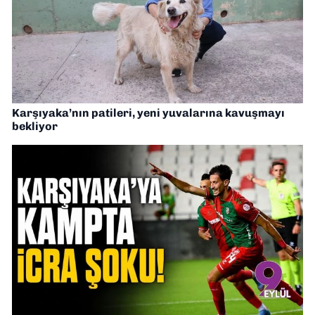
Karşıyaka’nın patileri, yeni yuvalarına kavuşmayı
bekliyor