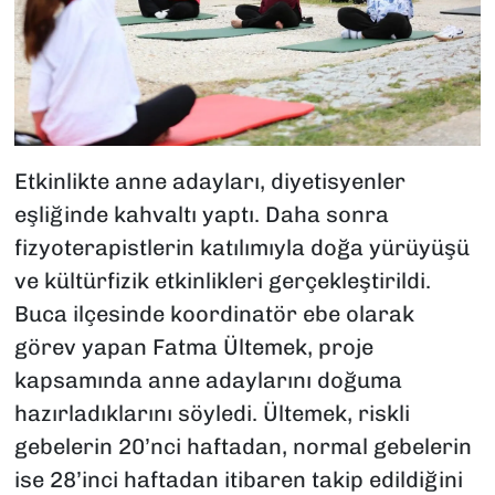
Etkinlikte anne adayları, diyetisyenler
eşliğinde kahvaltı yaptı. Daha sonra
fizyoterapistlerin katılımıyla doğa yürüyüşü
ve kültürfizik etkinlikleri gerçekleştirildi.
Buca ilçesinde koordinatör ebe olarak
görev yapan Fatma Ültemek, proje
kapsamında anne adaylarını doğuma
hazırladıklarını söyledi. Ültemek, riskli
gebelerin 20’nci haftadan, normal gebelerin
ise 28’inci haftadan itibaren takip edildiğini