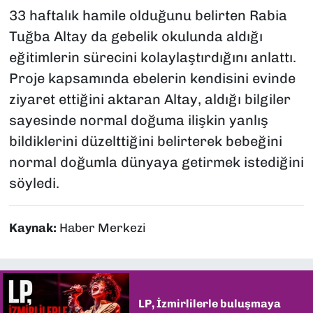
33 haftalık hamile olduğunu belirten Rabia
Tuğba Altay da gebelik okulunda aldığı
eğitimlerin sürecini kolaylaştırdığını anlattı.
Proje kapsamında ebelerin kendisini evinde
ziyaret ettiğini aktaran Altay, aldığı bilgiler
sayesinde normal doğuma ilişkin yanlış
bildiklerini düzelttiğini belirterek bebeğini
normal doğumla dünyaya getirmek istediğini
söyledi.
Kaynak:
Haber Merkezi
LP, İzmirlilerle buluşmaya