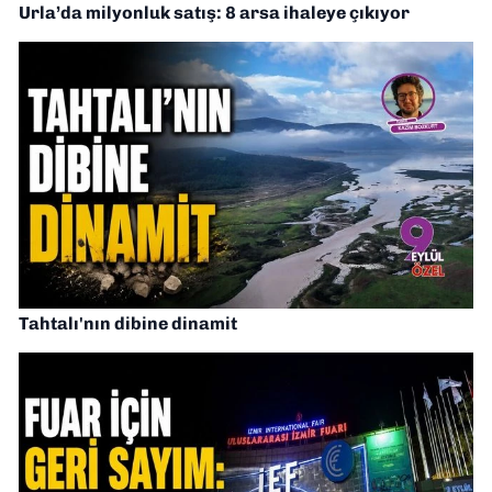
Urla’da milyonluk satış: 8 arsa ihaleye çıkıyor
Tahtalı'nın dibine dinamit