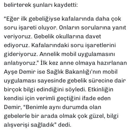
belirterek şunları kaydetti:
“Eğer ilk gebeliğiyse kafalarında daha çok
soru işareti oluyor. Onların sorularına yanıt
veriyoruz. Gebelik okullarına davet
ediyoruz. Kafalarındaki soru işaretlerini
gideriyoruz. Annelik mobil uygulamasını
anlatıyoruz.” İlk kez anne olmaya hazırlanan
Ayşe Demir ise Sağlık Bakanlığı’nın mobil
uygulaması sayesinde gebelik sürecine dair
birçok bilgi edindiğini söyledi. Etkinliğin
kendisi için verimli geçtiğini ifade eden
Demir, “Benimle aynı durumda olan
gebelerle bir arada olmak çok güzel, bilgi
alışverişi sağladık” dedi.