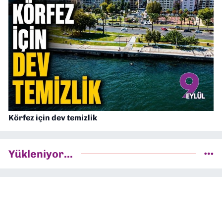
Körfez için dev temizlik
Yükleniyor...