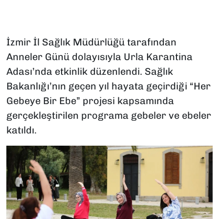
İzmir İl Sağlık Müdürlüğü tarafından
Anneler Günü dolayısıyla Urla Karantina
Adası’nda etkinlik düzenlendi. Sağlık
Bakanlığı’nın geçen yıl hayata geçirdiği “Her
Gebeye Bir Ebe” projesi kapsamında
gerçekleştirilen programa gebeler ve ebeler
katıldı.