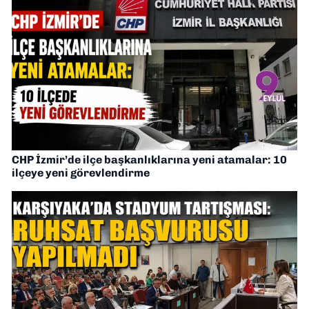
CHP İzmir’de ilçe başkanlıklarına yeni atamalar: 10
ilçeye yeni görevlendirme