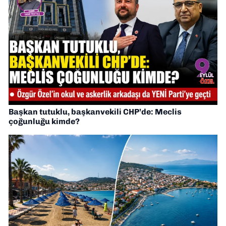
Başkan tutuklu, başkanvekili CHP’de: Meclis
çoğunluğu kimde?