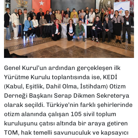
Genel Kurul’un ardından gerçekleşen ilk
Yürütme Kurulu toplantısında ise, KEDİ
(Kabul, Eşitlik, Dahil Olma, İstihdam) Otizm
Derneği Başkanı Serap Dikmen Sekreterya
olarak seçildi. Türkiye’nin farklı şehirlerinde
otizm alanında çalışan 105 sivil toplum
kuruluşunu çatısı altında bir araya getiren
TOM, hak temelli savunuculuk ve kapsayıcı