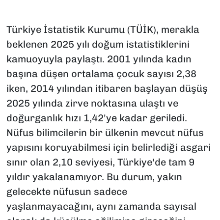
Türkiye İstatistik Kurumu (TÜİK), merakla
beklenen 2025 yılı doğum istatistiklerini
kamuoyuyla paylaştı. 2001 yılında kadın
başına düşen ortalama çocuk sayısı 2,38
iken, 2014 yılından itibaren başlayan düşüş
2025 yılında zirve noktasına ulaştı ve
doğurganlık hızı 1,42'ye kadar geriledi.
Nüfus bilimcilerin bir ülkenin mevcut nüfus
yapısını koruyabilmesi için belirlediği asgari
sınır olan 2,10 seviyesi, Türkiye'de tam 9
yıldır yakalanamıyor. Bu durum, yakın
gelecekte nüfusun sadece
yaşlanmayacağını, aynı zamanda sayısal