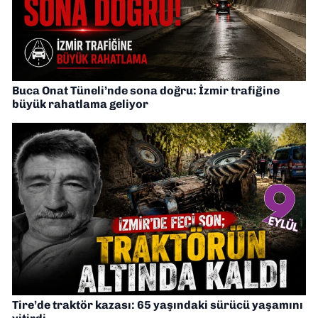
Buca Onat Tüneli’nde sona doğru: İzmir trafiğine
büyük rahatlama geliyor
Tire’de traktör kazası: 65 yaşındaki sürücü yaşamını