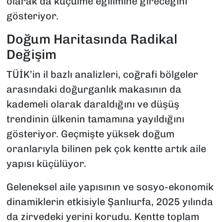
olarak da küçülme eğilimine gireceğini
gösteriyor.
Doğum Haritasında Radikal
Değişim
TÜİK’in il bazlı analizleri, coğrafi bölgeler
arasındaki doğurganlık makasının da
kademeli olarak daraldığını ve düşüş
trendinin ülkenin tamamına yayıldığını
gösteriyor. Geçmişte yüksek doğum
oranlarıyla bilinen pek çok kentte artık aile
yapısı küçülüyor.
Geleneksel aile yapısının ve sosyo-ekonomik
dinamiklerin etkisiyle Şanlıurfa, 2025 yılında
da zirvedeki yerini korudu. Kentte toplam