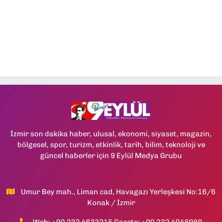
İzmir son dakika haber, ulusal, ekonomi, siyaset, magazin,
bölgesel, spor, turizm, etkinlik, tarih, bilim, teknoloji ve
güncel haberler için 9 Eylül Medya Grubu
Umur Bey mah., Liman cad, Havagazı Yerleşkesi No:16/6
Konak / İzmir