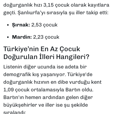
doğurganlık hızı 3,15 çocuk olarak kayıtlara
geçti. Şanlıurfa’yı sırasıyla şu iller takip etti:
Şırnak:
2,53 çocuk
Mardin:
2,23 çocuk
Türkiye’nin En Az Çocuk
Doğurulan İlleri Hangileri?
Listenin diğer ucunda ise adeta bir
demografik kış yaşanıyor. Türkiye'de
doğurganlık hızının en dibe vurduğu kent
1,09 çocuk ortalamasıyla Bartın oldu.
Bartın'ın hemen ardından gelen diğer
büyükşehirler ve iller ise şu şekilde
sıralandı: