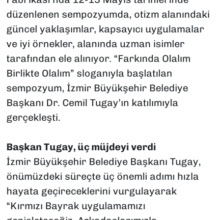
düzenlenen sempozyumda, otizm alanındaki
güncel yaklaşımlar, kapsayıcı uygulamalar
ve iyi örnekler, alanında uzman isimler
tarafından ele alınıyor. “Farkında Olalım
Birlikte Olalım” sloganıyla başlatılan
sempozyum, İzmir Büyükşehir Belediye
Başkanı Dr. Cemil Tugay’ın katılımıyla
gerçekleşti.
Başkan Tugay, üç müjdeyi verdi
İzmir Büyükşehir Belediye Başkanı Tugay,
önümüzdeki süreçte üç önemli adımı hızla
hayata geçireceklerini vurgulayarak
“Kırmızı Bayrak uygulamamızı