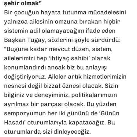
şehir olmak”
Bir çocuğun hayata tutunma mücadelesini
yalnızca ailesinin omzuna bırakan hiçbir
sistemin adil olamayacağını ifade eden
Başkan Tugay, sözlerini şöyle sürdürdü:
“Bugüne kadar mevcut düzen, sistem,
ailelerimizi hep ‘ihtiyaç sahibi’ olarak
konumlandırdı ancak biz bu anlayışı
değiştiriyoruz. Aileler artık hizmetlerimizin
nesnesi değil bizzat öznesi olacak. Sizin
bilginiz ve deneyiminiz, politikalarımızın
ayrılmaz bir parçası olacak. Bu yüzden
sempozyumun her iki gününü de ‘Günün
Hasadı’ oturumlarıyla kapatacağız. Bu
oturumlarda sizi dinleyeceğiz.