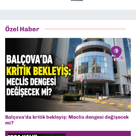
Özel Haber
Balçova’da kritik bekleyiş: Meclis dengesi değişecek
mi?