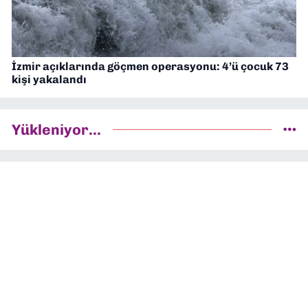
İzmir açıklarında göçmen operasyonu: 4’ü çocuk 73
kişi yakalandı
Yükleniyor...