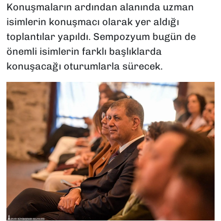
Konuşmaların ardından alanında uzman
isimlerin konuşmacı olarak yer aldığı
toplantılar yapıldı. Sempozyum bugün de
önemli isimlerin farklı başlıklarda
konuşacağı oturumlarla sürecek.