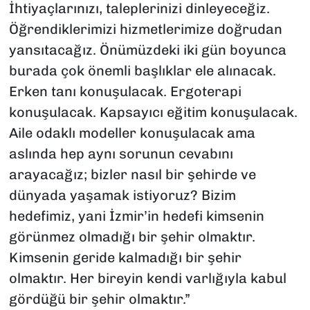
İhtiyaçlarınızı, taleplerinizi dinleyeceğiz.
Öğrendiklerimizi hizmetlerimize doğrudan
yansıtacağız. Önümüzdeki iki gün boyunca
burada çok önemli başlıklar ele alınacak.
Erken tanı konuşulacak. Ergoterapi
konuşulacak. Kapsayıcı eğitim konuşulacak.
Aile odaklı modeller konuşulacak ama
aslında hep aynı sorunun cevabını
arayacağız; bizler nasıl bir şehirde ve
dünyada yaşamak istiyoruz? Bizim
hedefimiz, yani İzmir’in hedefi kimsenin
görünmez olmadığı bir şehir olmaktır.
Kimsenin geride kalmadığı bir şehir
olmaktır. Her bireyin kendi varlığıyla kabul
gördüğü bir şehir olmaktır.”