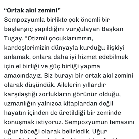
“Ortak akıl zemini”
Sempozyumla birlikte çok önemli bir
başlangıç yapıldığını vurgulayan Başkan
Tugay, “Otizmli çocuklarımızın,
kardeşlerimizin dünyayla kurduğu ilişkiyi
anlamak, onlara daha iyi hizmet edebilmek
için el birliği ve güç birliği yapma
amacındayız. Biz burayı bir ortak akıl zemini
olarak düşündük. Ailelerin yıllardır
karşılaştığı zorlukların görünür olduğu,
uzmanlığın yalnızca kitaplardan değil
hayatın içinden de üretildiği bir zeminde
konuşmak istiyoruz. Sempozyumun temasını
uğur böceği olarak belirledik. Uğur