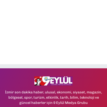
İzmir son dakika haber, ulusal, ekonomi, siyaset, magazin,
bölgesel, spor, turizm, etkinlik, tarih, bilim, teknoloji ve
güncel haberler için 9 Eylül Medya Grubu