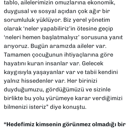
tablo, ailelerimizin omuzlarına ekonomik,
duygusal ve sosyal açıdan çok ağır bir
sorumluluk yüklüyor. Biz yerel yönetim
olarak ‘neler yapabiliriz’in ötesine geçip
‘neleri hemen başlatmalıyız’ sorusuna yanıt
arıyoruz. Bugün aramızda aileler var.
Tamamen çocuğunun ihtiyaçlarına göre
hayatını kuran insanlar var. Gelecek
kaygısıyla yaşayanlar var ve tabii kendini
yalnız hissedenler var. Her birinizi
duyduğumuzu, gördüğümüzü ve sizinle
birlikte bu yolu yürümeye karar verdiğimizi
bilmenizi isteriz” diye konuştu.
“Hedefimiz kimsenin görünmez olmadığı bir