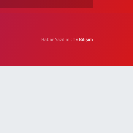
Haber Yazılımı:
TE Bilişim