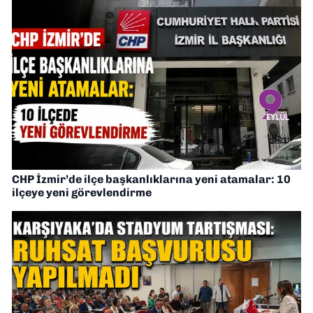
CHP İzmir’de ilçe başkanlıklarına yeni atamalar: 10
ilçeye yeni görevlendirme