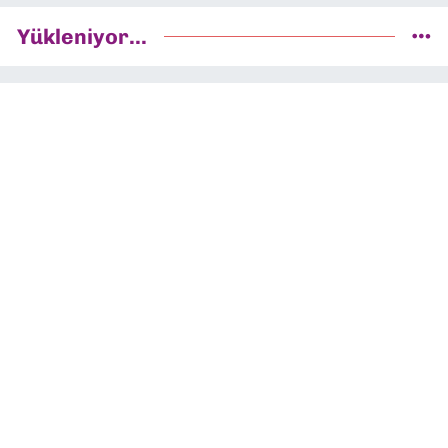
Yükleniyor...