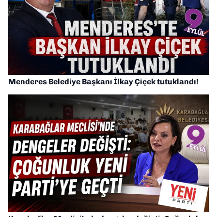
Menderes Belediye Başkanı İlkay Çiçek tutuklandı!