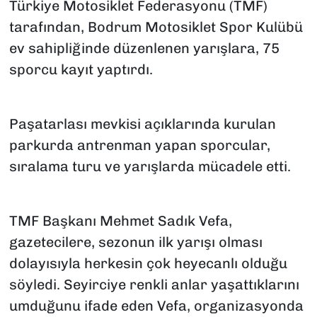
Türkiye Motosiklet Federasyonu (TMF)
tarafından, Bodrum Motosiklet Spor Kulübü
ev sahipliğinde düzenlenen yarışlara, 75
sporcu kayıt yaptırdı.
Paşatarlası mevkisi açıklarında kurulan
parkurda antrenman yapan sporcular,
sıralama turu ve yarışlarda mücadele etti.
TMF Başkanı Mehmet Sadık Vefa,
gazetecilere, sezonun ilk yarışı olması
dolayısıyla herkesin çok heyecanlı olduğu
söyledi. Seyirciye renkli anlar yaşattıklarını
umduğunu ifade eden Vefa, organizasyonda