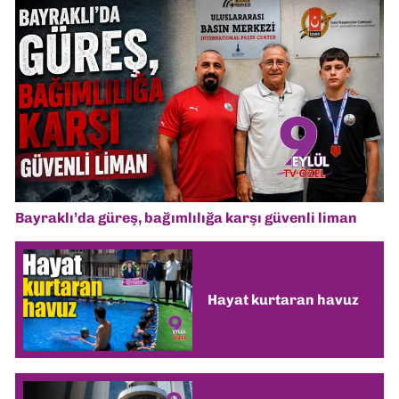
Bayraklı’da güreş, bağımlılığa karşı güvenli liman
Hayat kurtaran havuz