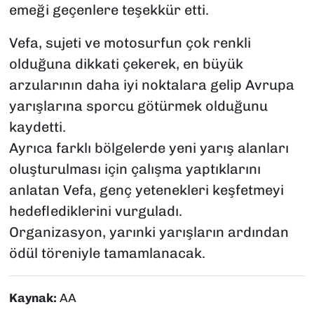
emeği geçenlere teşekkür etti.
Vefa, sujeti ve motosurfun çok renkli
olduğuna dikkati çekerek, en büyük
arzularının daha iyi noktalara gelip Avrupa
yarışlarına sporcu götürmek olduğunu
kaydetti.
Ayrıca farklı bölgelerde yeni yarış alanları
oluşturulması için çalışma yaptıklarını
anlatan Vefa, genç yetenekleri keşfetmeyi
hedeflediklerini vurguladı.
Organizasyon, yarınki yarışların ardından
ödül töreniyle tamamlanacak.
Kaynak:
AA