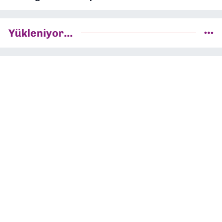
Yükleniyor...