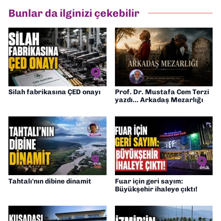
Bunlar da ilginizi çekebilir
Silah fabrikasına ÇED onayı
Prof. Dr. Mustafa Cem Terzi
yazdı... Arkadaş Mezarlığı
Tahtalı'nın dibine dinamit
Fuar için geri sayım:
Büyükşehir ihaleye çıktı!