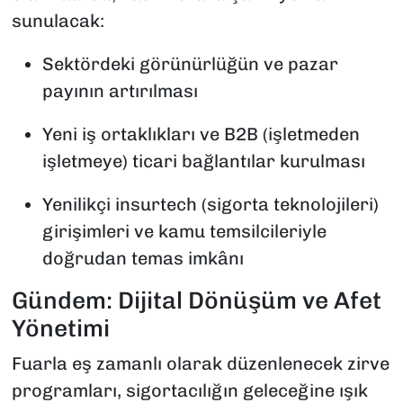
sunulacak:
Sektördeki görünürlüğün ve pazar
payının artırılması
Yeni iş ortaklıkları ve B2B (işletmeden
işletmeye) ticari bağlantılar kurulması
Yenilikçi insurtech (sigorta teknolojileri)
girişimleri ve kamu temsilcileriyle
doğrudan temas imkânı
Gündem: Dijital Dönüşüm ve Afet
Yönetimi
Fuarla eş zamanlı olarak düzenlenecek zirve
programları, sigortacılığın geleceğine ışık