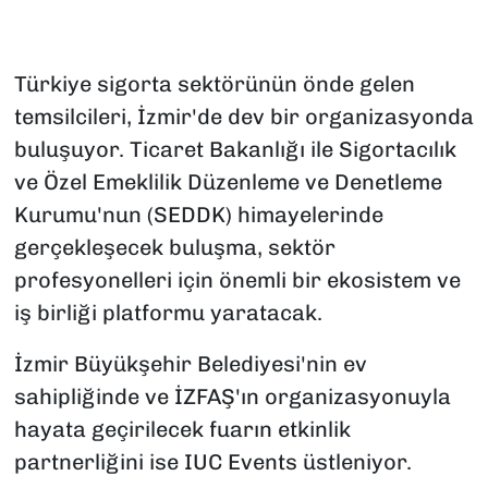
Türkiye sigorta sektörünün önde gelen
temsilcileri, İzmir'de dev bir organizasyonda
buluşuyor. Ticaret Bakanlığı ile Sigortacılık
ve Özel Emeklilik Düzenleme ve Denetleme
Kurumu'nun (SEDDK) himayelerinde
gerçekleşecek buluşma, sektör
profesyonelleri için önemli bir ekosistem ve
iş birliği platformu yaratacak.
İzmir Büyükşehir Belediyesi'nin ev
sahipliğinde ve İZFAŞ'ın organizasyonuyla
hayata geçirilecek fuarın etkinlik
partnerliğini ise IUC Events üstleniyor.