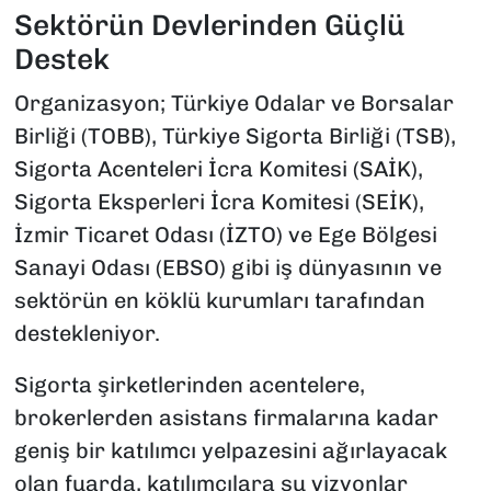
Sektörün Devlerinden Güçlü
Destek
Organizasyon; Türkiye Odalar ve Borsalar
Birliği (TOBB), Türkiye Sigorta Birliği (TSB),
Sigorta Acenteleri İcra Komitesi (SAİK),
Sigorta Eksperleri İcra Komitesi (SEİK),
İzmir Ticaret Odası (İZTO) ve Ege Bölgesi
Sanayi Odası (EBSO) gibi iş dünyasının ve
sektörün en köklü kurumları tarafından
destekleniyor.
Sigorta şirketlerinden acentelere,
brokerlerden asistans firmalarına kadar
geniş bir katılımcı yelpazesini ağırlayacak
olan fuarda, katılımcılara şu vizyonlar