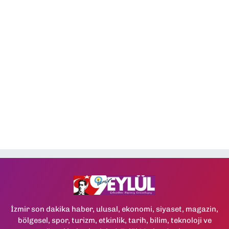
İzmir son dakika haber, ulusal, ekonomi, siyaset, magazin,
bölgesel, spor, turizm, etkinlik, tarih, bilim, teknoloji ve