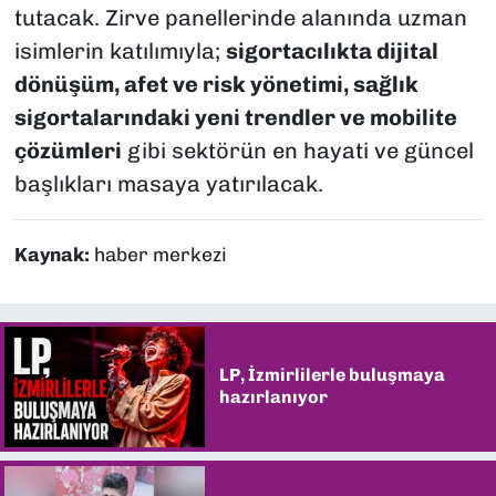
tutacak. Zirve panellerinde alanında uzman
isimlerin katılımıyla;
sigortacılıkta dijital
dönüşüm, afet ve risk yönetimi, sağlık
sigortalarındaki yeni trendler ve mobilite
çözümleri
gibi sektörün en hayati ve güncel
başlıkları masaya yatırılacak.
Kaynak:
haber merkezi
LP, İzmirlilerle buluşmaya
hazırlanıyor