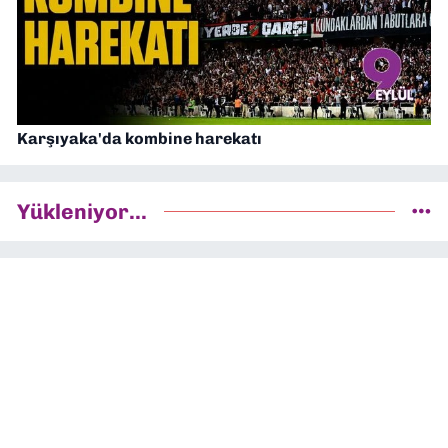
Karşıyaka'da kombine harekatı
Yükleniyor...