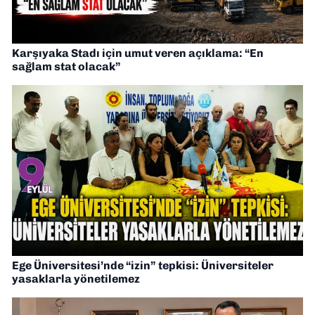
Karşıyaka Stadı için umut veren açıklama: “En
sağlam stat olacak”
Ege Üniversitesi’nde “izin” tepkisi: Üniversiteler
yasaklarla yönetilemez