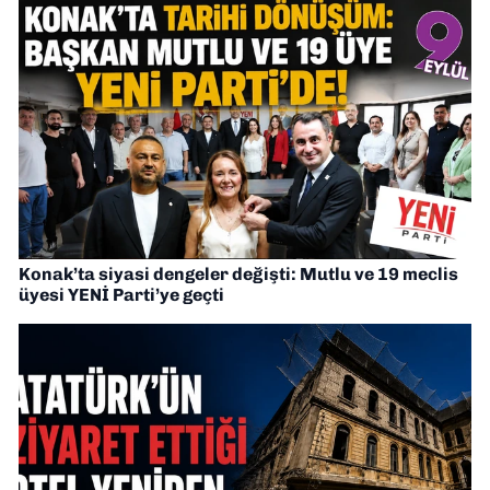
Konak’ta siyasi dengeler değişti: Mutlu ve 19 meclis
üyesi YENİ Parti’ye geçti