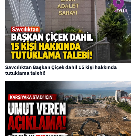
Savcılıktan Başkan Çiçek dahil 15 kişi hakkında
tutuklama talebi!