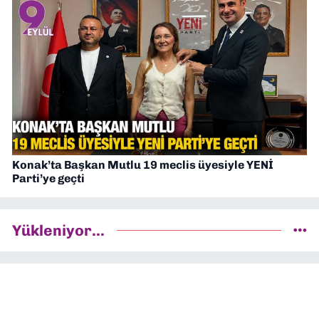
Konak’ta Başkan Mutlu 19 meclis üyesiyle YENİ
Parti’ye geçti
Yükleniyor...