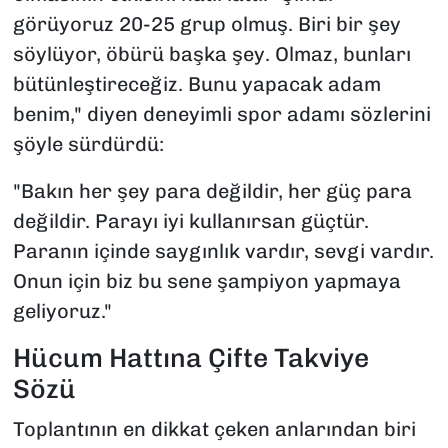
görüyoruz 20-25 grup olmuş. Biri bir şey
söylüyor, öbürü başka şey. Olmaz, bunları
bütünleştireceğiz. Bunu yapacak adam
benim," diyen deneyimli spor adamı sözlerini
şöyle sürdürdü:
"Bakın her şey para değildir, her güç para
değildir. Parayı iyi kullanırsan güçtür.
Paranın içinde saygınlık vardır, sevgi vardır.
Onun için biz bu sene şampiyon yapmaya
geliyoruz."
Hücum Hattına Çifte Takviye
Sözü
Toplantının en dikkat çeken anlarından biri