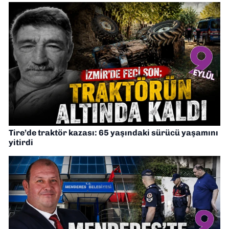
Tire’de traktör kazası: 65 yaşındaki sürücü yaşamını
yitirdi