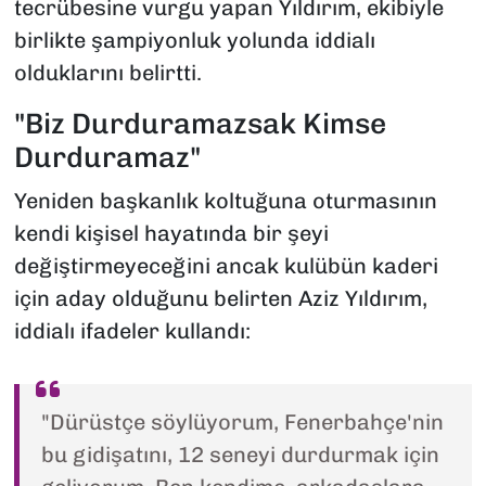
tecrübesine vurgu yapan Yıldırım, ekibiyle
birlikte şampiyonluk yolunda iddialı
olduklarını belirtti.
"Biz Durduramazsak Kimse
Durduramaz"
Yeniden başkanlık koltuğuna oturmasının
kendi kişisel hayatında bir şeyi
değiştirmeyeceğini ancak kulübün kaderi
için aday olduğunu belirten Aziz Yıldırım,
iddialı ifadeler kullandı:
"Dürüstçe söylüyorum, Fenerbahçe'nin
bu gidişatını, 12 seneyi durdurmak için