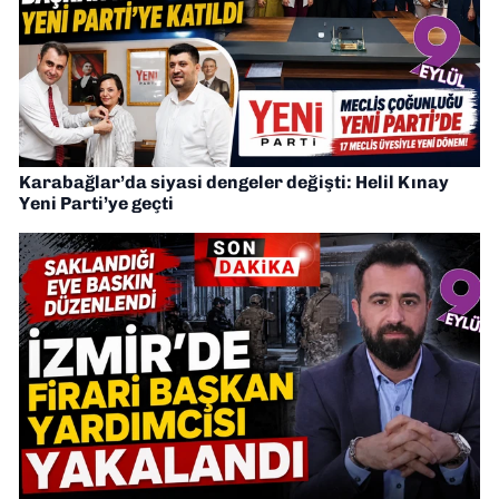
Karabağlar’da siyasi dengeler değişti: Helil Kınay
Yeni Parti’ye geçti