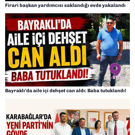
Firari başkan yardımcısı saklandığı evde yakalandı
Bayraklı’da aile içi dehşet can aldı: Baba tutuklandı!