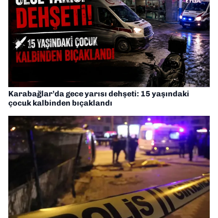
Karabağlar’da gece yarısı dehşeti: 15 yaşındaki
çocuk kalbinden bıçaklandı