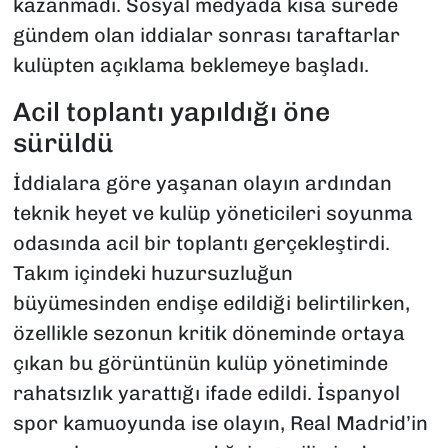
kazanmadı. Sosyal medyada kısa sürede
gündem olan iddialar sonrası taraftarlar
kulüpten açıklama beklemeye başladı.
Acil toplantı yapıldığı öne
sürüldü
İddialara göre yaşanan olayın ardından
teknik heyet ve kulüp yöneticileri soyunma
odasında acil bir toplantı gerçekleştirdi.
Takım içindeki huzursuzluğun
büyümesinden endişe edildiği belirtilirken,
özellikle sezonun kritik döneminde ortaya
çıkan bu görüntünün kulüp yönetiminde
rahatsızlık yarattığı ifade edildi. İspanyol
spor kamuoyunda ise olayın, Real Madrid’in