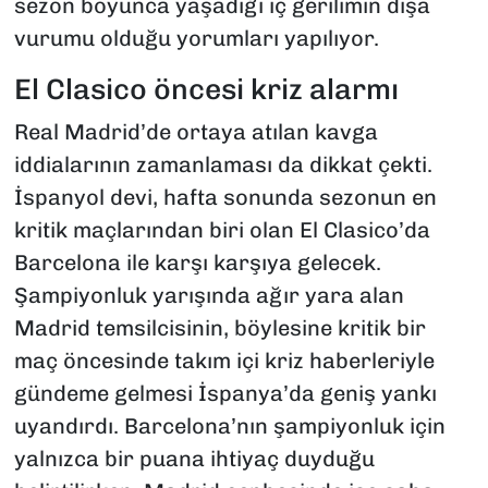
sezon boyunca yaşadığı iç gerilimin dışa
vurumu olduğu yorumları yapılıyor.
El Clasico öncesi kriz alarmı
Real Madrid’de ortaya atılan kavga
iddialarının zamanlaması da dikkat çekti.
İspanyol devi, hafta sonunda sezonun en
kritik maçlarından biri olan El Clasico’da
Barcelona ile karşı karşıya gelecek.
Şampiyonluk yarışında ağır yara alan
Madrid temsilcisinin, böylesine kritik bir
maç öncesinde takım içi kriz haberleriyle
gündeme gelmesi İspanya’da geniş yankı
uyandırdı. Barcelona’nın şampiyonluk için
yalnızca bir puana ihtiyaç duyduğu