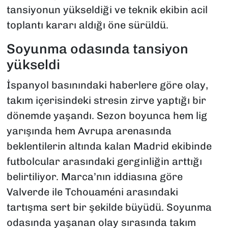
tansiyonun yükseldiği ve teknik ekibin acil
toplantı kararı aldığı öne sürüldü.
Soyunma odasında tansiyon
yükseldi
İspanyol basınındaki haberlere göre olay,
takım içerisindeki stresin zirve yaptığı bir
dönemde yaşandı. Sezon boyunca hem lig
yarışında hem Avrupa arenasında
beklentilerin altında kalan Madrid ekibinde
futbolcular arasındaki gerginliğin arttığı
belirtiliyor. Marca’nın iddiasına göre
Valverde ile Tchouaméni arasındaki
tartışma sert bir şekilde büyüdü. Soyunma
odasında yaşanan olay sırasında takım