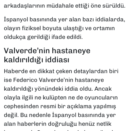
arkadaşlarının müdahale ettiği öne sürüldü.
İspanyol basınında yer alan bazı iddialarda,
olayın fiziksel boyuta ulaştığı ve ortamın
oldukça gerildiği ifade edildi.
Valverde’nin hastaneye
kaldırıldığı iddiası
Haberde en dikkat çeken detaylardan biri
ise Federico Valverde’nin hastaneye
kaldırıldığı yönündeki iddia oldu. Ancak
olayla ilgili ne kulüpten ne de oyuncuların
cephesinden resmi bir açıklama yapılmış
değil. Bu nedenle İspanyol basınında yer
alan haberlerin doğruluğu henüz netlik