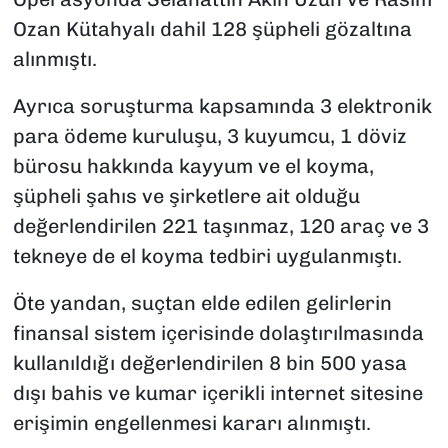
Ozan Kütahyalı dahil 128 şüpheli gözaltına
alınmıştı.
Ayrıca soruşturma kapsamında 3 elektronik
para ödeme kuruluşu, 3 kuyumcu, 1 döviz
bürosu hakkında kayyum ve el koyma,
şüpheli şahıs ve şirketlere ait olduğu
değerlendirilen 221 taşınmaz, 120 araç ve 3
tekneye de el koyma tedbiri uygulanmıştı.
Öte yandan, suçtan elde edilen gelirlerin
finansal sistem içerisinde dolaştırılmasında
kullanıldığı değerlendirilen 8 bin 500 yasa
dışı bahis ve kumar içerikli internet sitesine
erişimin engellenmesi kararı alınmıştı.