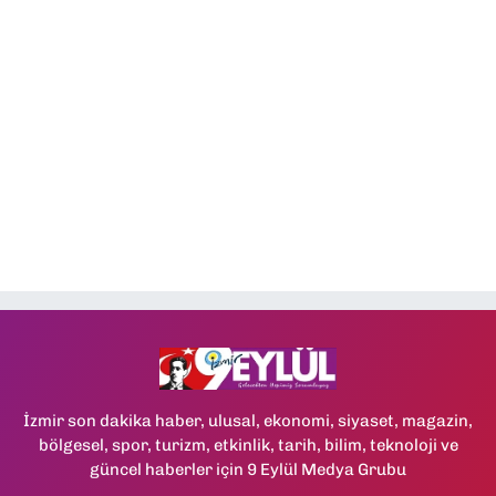
İzmir son dakika haber, ulusal, ekonomi, siyaset, magazin,
bölgesel, spor, turizm, etkinlik, tarih, bilim, teknoloji ve
güncel haberler için 9 Eylül Medya Grubu