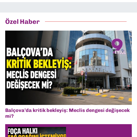
Özel Haber
Balçova’da kritik bekleyiş: Meclis dengesi değişecek
mi?