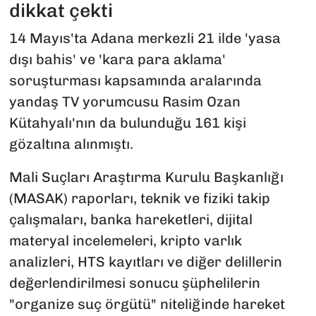
dikkat çekti
14 Mayıs'ta Adana merkezli 21 ilde 'yasa
dışı bahis' ve 'kara para aklama'
soruşturması kapsamında aralarında
yandaş TV yorumcusu Rasim Ozan
Kütahyalı'nın da bulunduğu 161 kişi
gözaltına alınmıştı.
Mali Suçları Araştırma Kurulu Başkanlığı
(MASAK) raporları, teknik ve fiziki takip
çalışmaları, banka hareketleri, dijital
materyal incelemeleri, kripto varlık
analizleri, HTS kayıtları ve diğer delillerin
değerlendirilmesi sonucu şüphelilerin
"organize suç örgütü" niteliğinde hareket