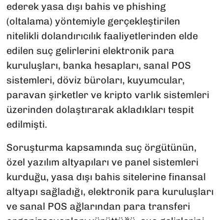
ederek yasa dışı bahis ve phishing
(oltalama) yöntemiyle gerçekleştirilen
nitelikli dolandırıcılık faaliyetlerinden elde
edilen suç gelirlerini elektronik para
kuruluşları, banka hesapları, sanal POS
sistemleri, döviz büroları, kuyumcular,
paravan şirketler ve kripto varlık sistemleri
üzerinden dolaştırarak akladıkları tespit
edilmişti.
Soruşturma kapsamında suç örgütünün,
özel yazılım altyapıları ve panel sistemleri
kurduğu, yasa dışı bahis sitelerine finansal
altyapı sağladığı, elektronik para kuruluşları
ve sanal POS ağlarından para transferi