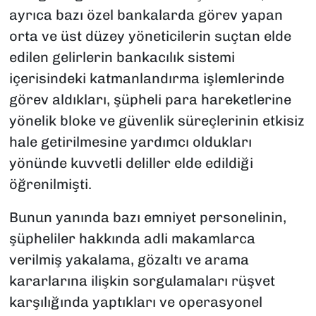
ayrıca bazı özel bankalarda görev yapan
orta ve üst düzey yöneticilerin suçtan elde
edilen gelirlerin bankacılık sistemi
içerisindeki katmanlandırma işlemlerinde
görev aldıkları, şüpheli para hareketlerine
yönelik bloke ve güvenlik süreçlerinin etkisiz
hale getirilmesine yardımcı oldukları
yönünde kuvvetli deliller elde edildiği
öğrenilmişti.
Bunun yanında bazı emniyet personelinin,
şüpheliler hakkında adli makamlarca
verilmiş yakalama, gözaltı ve arama
kararlarına ilişkin sorgulamaları rüşvet
karşılığında yaptıkları ve operasyonel