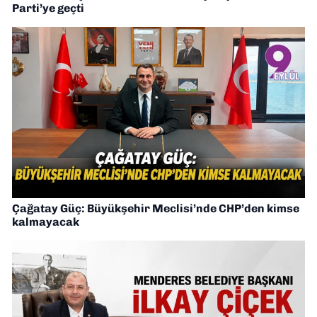
Parti’ye geçti
Çağatay Güç: Büyükşehir Meclisi’nde CHP’den kimse
kalmayacak