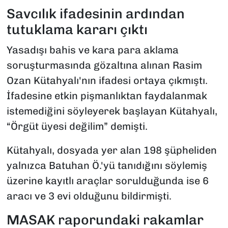
Savcılık ifadesinin ardından
tutuklama kararı çıktı
Yasadışı bahis ve kara para aklama
soruşturmasında gözaltına alınan Rasim
Ozan Kütahyalı'nın ifadesi ortaya çıkmıştı.
İfadesine etkin pişmanlıktan faydalanmak
istemediğini söyleyerek başlayan Kütahyalı,
“Örgüt üyesi değilim” demişti.
Kütahyalı, dosyada yer alan 198 şüpheliden
yalnızca Batuhan Ö.'yü tanıdığını söylemiş
üzerine kayıtlı araçlar sorulduğunda ise 6
aracı ve 3 evi olduğunu bildirmişti.
MASAK raporundaki rakamlar