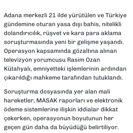
Adana merkezli 21 ilde yürütülen ve Türkiye
gündemine oturan yasa dışı bahis, nitelikli
dolandırıcılık, rüşvet ve kara para aklama
soruşturmasında yeni bir gelişme yaşandı.
Operasyon kapsamında gözaltına alınan
televizyon yorumcusu Rasim Ozan
Kütahyalı, emniyetteki işlemlerinin ardından
çıkarıldığı mahkeme tarafından tutuklandı.
Soruşturma dosyasında yer alan mali
hareketler, MASAK raporları ve elektronik
ödeme sistemlerine ilişkin iddialar dikkat
çekerken, operasyonun boyutunun her
geçen gün daha da büyüdüğü belirtiliyor.