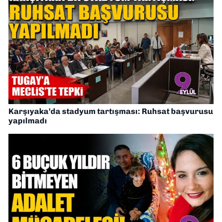
Karşıyaka’da stadyum tartışması: Ruhsat başvurusu
yapılmadı