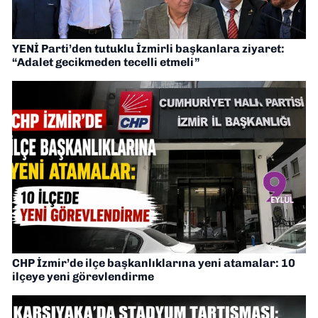
YENİ Parti’den tutuklu İzmirli başkanlara ziyaret:
“Adalet gecikmeden tecelli etmeli”
CHP İzmir’de ilçe başkanlıklarına yeni atamalar: 10
ilçeye yeni görevlendirme