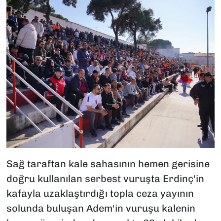
Sağ taraftan kale sahasının hemen gerisine
doğru kullanılan serbest vuruşta Erdinç'in
kafayla uzaklaştırdığı topla ceza yayının
solunda buluşan Adem'in vuruşu kalenin