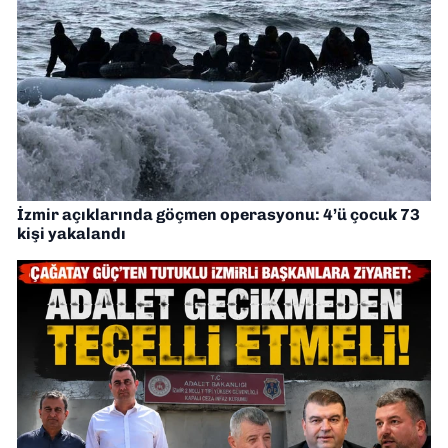
İzmir açıklarında göçmen operasyonu: 4’ü çocuk 73
kişi yakalandı