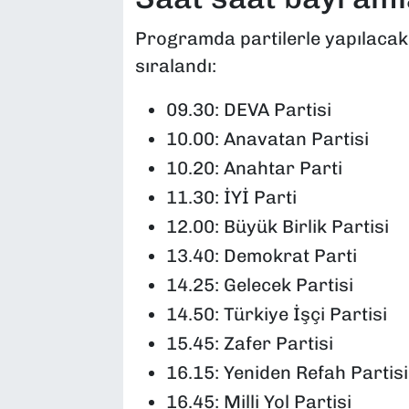
Programda partilerle yapılacak
sıralandı:
09.30: DEVA Partisi
10.00: Anavatan Partisi
10.20: Anahtar Parti
11.30: İYİ Parti
12.00: Büyük Birlik Partisi
13.40: Demokrat Parti
14.25: Gelecek Partisi
14.50: Türkiye İşçi Partisi
15.45: Zafer Partisi
16.15: Yeniden Refah Partisi
16.45: Milli Yol Partisi