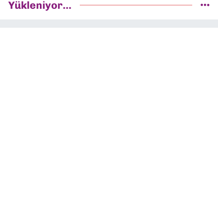
Yükleniyor...