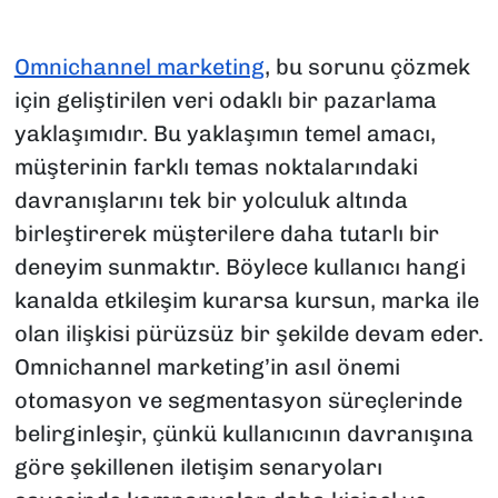
Omnichannel marketing
, bu sorunu çözmek
için geliştirilen veri odaklı bir pazarlama
yaklaşımıdır. Bu yaklaşımın temel amacı,
müşterinin farklı temas noktalarındaki
davranışlarını tek bir yolculuk altında
birleştirerek müşterilere daha tutarlı bir
deneyim sunmaktır. Böylece kullanıcı hangi
kanalda etkileşim kurarsa kursun, marka ile
olan ilişkisi pürüzsüz bir şekilde devam eder.
Omnichannel marketing’in asıl önemi
otomasyon ve segmentasyon süreçlerinde
belirginleşir, çünkü kullanıcının davranışına
göre şekillenen iletişim senaryoları