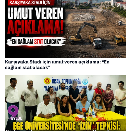
Karşıyaka Stadı için umut veren açıklama: “En
sağlam stat olacak”