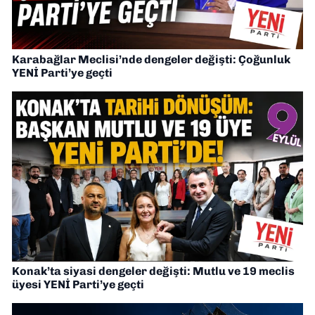
Karabağlar Meclisi’nde dengeler değişti: Çoğunluk
YENİ Parti’ye geçti
Konak’ta siyasi dengeler değişti: Mutlu ve 19 meclis
üyesi YENİ Parti’ye geçti