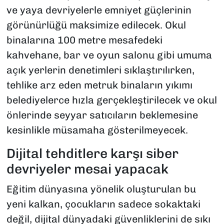
ve yaya devriyelerle emniyet güçlerinin
görünürlüğü maksimize edilecek. Okul
binalarına 100 metre mesafedeki
kahvehane, bar ve oyun salonu gibi umuma
açık yerlerin denetimleri sıklaştırılırken,
tehlike arz eden metruk binaların yıkımı
belediyelerce hızla gerçekleştirilecek ve okul
önlerinde seyyar satıcıların beklemesine
kesinlikle müsamaha gösterilmeyecek.
Dijital tehditlere karşı siber
devriyeler mesai yapacak
Eğitim dünyasına yönelik oluşturulan bu
yeni kalkan, çocukların sadece sokaktaki
değil, dijital dünyadaki güvenliklerini de sıkı