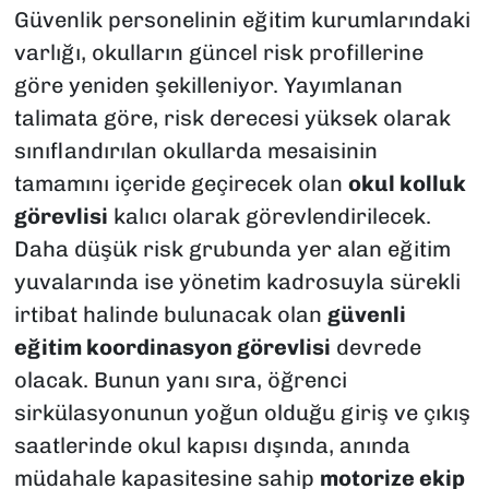
Güvenlik personelinin eğitim kurumlarındaki
varlığı, okulların güncel risk profillerine
göre yeniden şekilleniyor. Yayımlanan
talimata göre, risk derecesi yüksek olarak
sınıflandırılan okullarda mesaisinin
tamamını içeride geçirecek olan
okul kolluk
görevlisi
kalıcı olarak görevlendirilecek.
Daha düşük risk grubunda yer alan eğitim
yuvalarında ise yönetim kadrosuyla sürekli
irtibat halinde bulunacak olan
güvenli
eğitim koordinasyon görevlisi
devrede
olacak. Bunun yanı sıra, öğrenci
sirkülasyonunun yoğun olduğu giriş ve çıkış
saatlerinde okul kapısı dışında, anında
müdahale kapasitesine sahip
motorize ekip