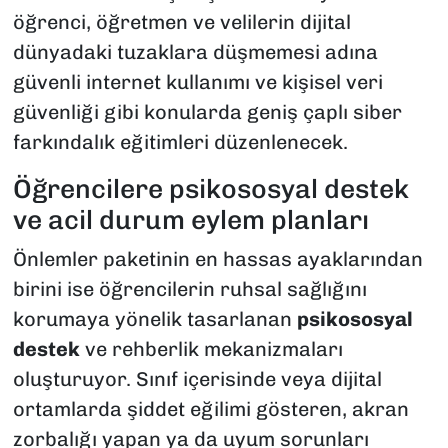
öğrenci, öğretmen ve velilerin dijital
dünyadaki tuzaklara düşmemesi adına
güvenli internet kullanımı ve kişisel veri
güvenliği gibi konularda geniş çaplı siber
farkındalık eğitimleri düzenlenecek.
Öğrencilere psikososyal destek
ve acil durum eylem planları
Önlemler paketinin en hassas ayaklarından
birini ise öğrencilerin ruhsal sağlığını
korumaya yönelik tasarlanan
psikososyal
destek
ve rehberlik mekanizmaları
oluşturuyor. Sınıf içerisinde veya dijital
ortamlarda şiddet eğilimi gösteren, akran
zorbalığı yapan ya da uyum sorunları