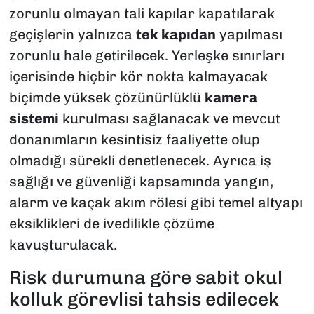
zorunlu olmayan tali kapılar kapatılarak
geçişlerin yalnızca
tek kapıdan
yapılması
zorunlu hale getirilecek. Yerleşke sınırları
içerisinde hiçbir kör nokta kalmayacak
biçimde yüksek çözünürlüklü
kamera
sistemi
kurulması sağlanacak ve mevcut
donanımların kesintisiz faaliyette olup
olmadığı sürekli denetlenecek. Ayrıca iş
sağlığı ve güvenliği kapsamında yangın,
alarm ve kaçak akım rölesi gibi temel altyapı
eksiklikleri de ivedilikle çözüme
kavuşturulacak.
Risk durumuna göre sabit okul
kolluk görevlisi tahsis edilecek