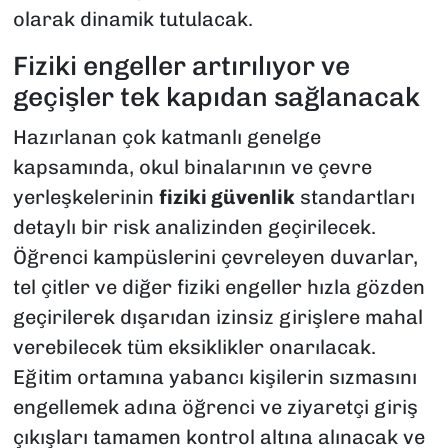
olarak dinamik tutulacak.
Fiziki engeller artırılıyor ve
geçişler tek kapıdan sağlanacak
Hazırlanan çok katmanlı genelge
kapsamında, okul binalarının ve çevre
yerleşkelerinin
fiziki güvenlik
standartları
detaylı bir risk analizinden geçirilecek.
Öğrenci kampüslerini çevreleyen duvarlar,
tel çitler ve diğer fiziki engeller hızla gözden
geçirilerek dışarıdan izinsiz girişlere mahal
verebilecek tüm eksiklikler onarılacak.
Eğitim ortamına yabancı kişilerin sızmasını
engellemek adına öğrenci ve ziyaretçi giriş
çıkışları tamamen kontrol altına alınacak ve