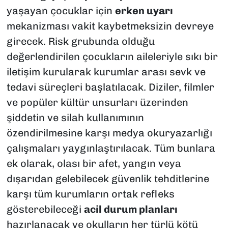
yaşayan çocuklar için
erken uyarı
mekanizması vakit kaybetmeksizin devreye
girecek. Risk grubunda olduğu
değerlendirilen çocukların aileleriyle sıkı bir
iletişim kurularak kurumlar arası sevk ve
tedavi süreçleri başlatılacak. Diziler, filmler
ve popüler kültür unsurları üzerinden
şiddetin ve silah kullanımının
özendirilmesine karşı medya okuryazarlığı
çalışmaları yaygınlaştırılacak. Tüm bunlara
ek olarak, olası bir afet, yangın veya
dışarıdan gelebilecek güvenlik tehditlerine
karşı tüm kurumların ortak refleks
gösterebileceği
acil durum planları
hazırlanacak ve okulların her türlü kötü