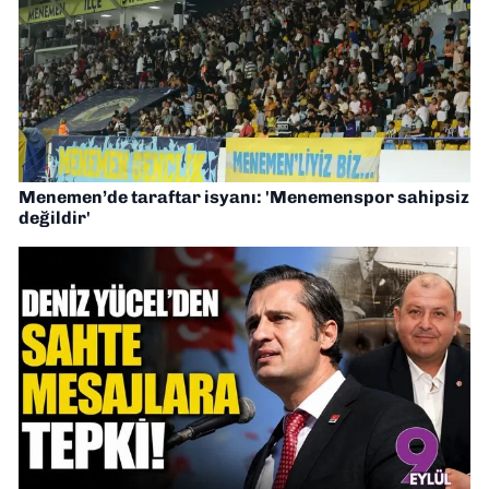
Menemen’de taraftar isyanı: 'Menemenspor sahipsiz
değildir'