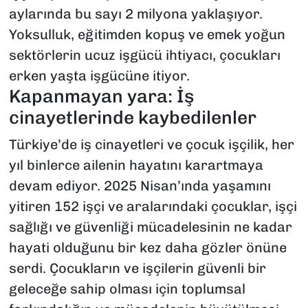
aylarında bu sayı 2 milyona yaklaşıyor.
Yoksulluk, eğitimden kopuş ve emek yoğun
sektörlerin ucuz işgücü ihtiyacı, çocukları
erken yaşta işgücüne itiyor
.
Kapanmayan yara: İş
cinayetlerinde kaybedilenler
Türkiye’de iş cinayetleri ve çocuk işçilik, her
yıl binlerce ailenin hayatını karartmaya
devam ediyor. 2025 Nisan’ında yaşamını
yitiren 152 işçi ve aralarındaki çocuklar, işçi
sağlığı ve güvenliği mücadelesinin ne kadar
hayati olduğunu bir kez daha gözler önüne
serdi. Çocukların ve işçilerin güvenli bir
geleceğe sahip olması için toplumsal