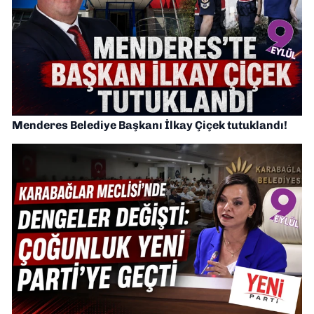
Menderes Belediye Başkanı İlkay Çiçek tutuklandı!