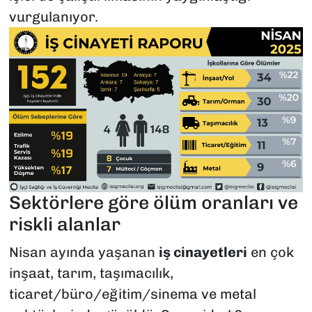
vurgulanıyor
.
Sektörlere göre ölüm oranları ve
riskli alanlar
Nisan ayında yaşanan
iş cinayetleri
en çok
inşaat, tarım, taşımacılık,
ticaret/büro/eğitim/sinema ve metal