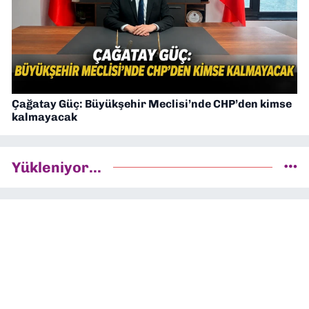
Çağatay Güç: Büyükşehir Meclisi’nde CHP’den kimse
kalmayacak
Yükleniyor...