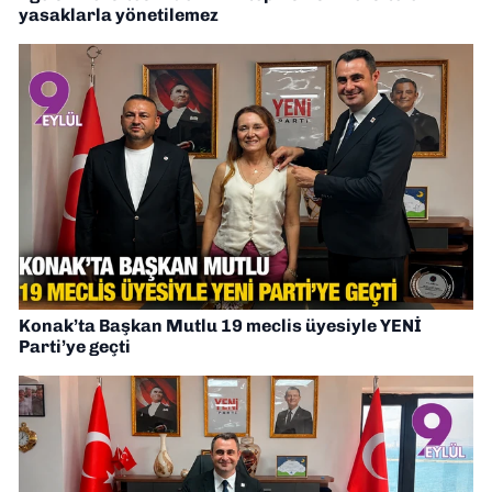
yasaklarla yönetilemez
Konak’ta Başkan Mutlu 19 meclis üyesiyle YENİ
Parti’ye geçti