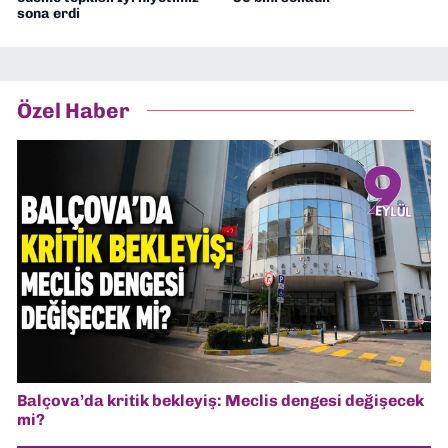
sona erdi
Özel Haber
Balçova’da kritik bekleyiş: Meclis dengesi değişecek
mi?