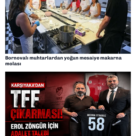
Bornovalı muhtarlardan yoğun mesaiye makarna
molası