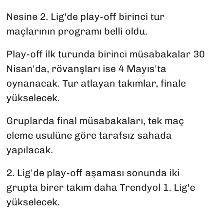
Nesine 2. Lig'de play-off birinci tur
maçlarının programı belli oldu.
Play-off ilk turunda birinci müsabakalar 30
Nisan'da, rövanşları ise 4 Mayıs'ta
oynanacak. Tur atlayan takımlar, finale
yükselecek.
Gruplarda final müsabakaları, tek maç
eleme usulüne göre tarafsız sahada
yapılacak.
2. Lig'de play-off aşaması sonunda iki
grupta birer takım daha Trendyol 1. Lig'e
yükselecek.