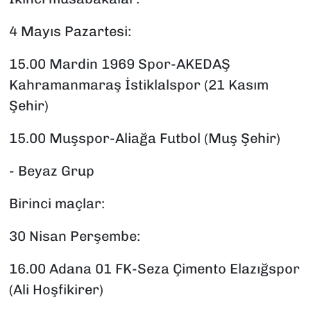
4 Mayıs Pazartesi:
15.00 Mardin 1969 Spor-AKEDAŞ
Kahramanmaraş İstiklalspor (21 Kasım
Şehir)
15.00 Muşspor-Aliağa Futbol (Muş Şehir)
- Beyaz Grup
Birinci maçlar:
30 Nisan Perşembe:
16.00 Adana 01 FK-Seza Çimento Elazığspor
(Ali Hoşfikirer)