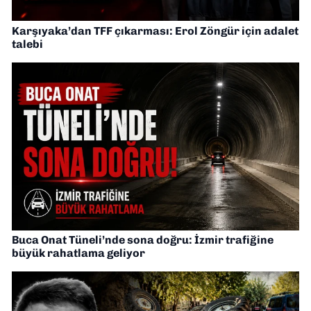
Karşıyaka’dan TFF çıkarması: Erol Zöngür için adalet
talebi
Buca Onat Tüneli’nde sona doğru: İzmir trafiğine
büyük rahatlama geliyor