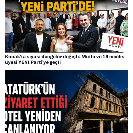
Konak’ta siyasi dengeler değişti: Mutlu ve 19 meclis
üyesi YENİ Parti’ye geçti