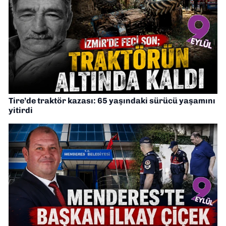
Tire’de traktör kazası: 65 yaşındaki sürücü yaşamını
yitirdi