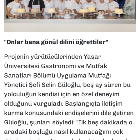
"Onlar bana gönül dilini öğrettiler"
Projenin yürütücülerinden Yaşar
Üniversitesi Gastronomi ve Mutfak
Sanatları Bölümü Uygulama Mutfağı
Yönetici Şefi Selin Güloğlu, beş ay süren bu
yolculuğun kendisi için en özel deneyim
olduğunu vurguladı. Başlangıçta iletişim
kurma konusundaki endişelerini dile getiren
Güloğlu, şunları söyledi: "İlk beş dakikada o
aradaki boşluğu nasıl kullanacağımı çok