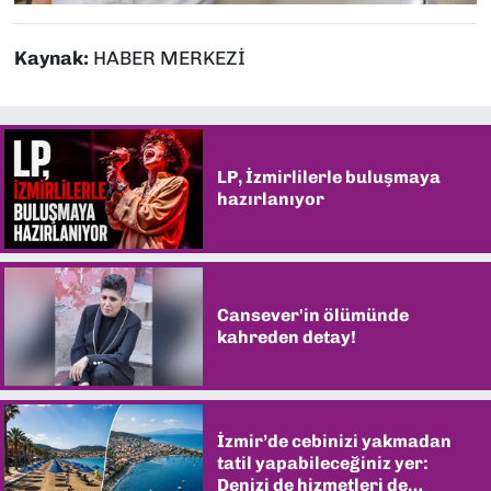
Kaynak:
HABER MERKEZİ
LP, İzmirlilerle buluşmaya
hazırlanıyor
Cansever'in ölümünde
kahreden detay!
İzmir’de cebinizi yakmadan
tatil yapabileceğiniz yer:
Denizi de hizmetleri de