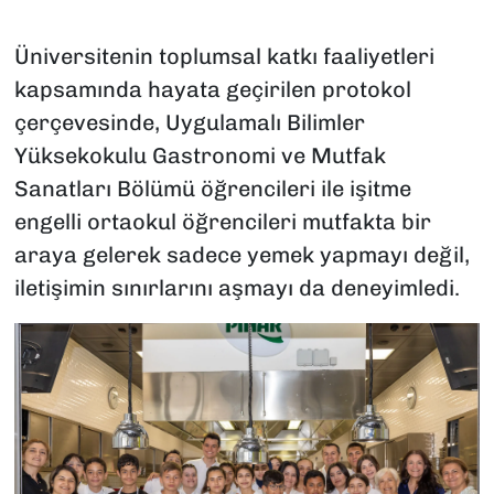
Üniversitenin toplumsal katkı faaliyetleri
kapsamında hayata geçirilen protokol
çerçevesinde, Uygulamalı Bilimler
Yüksekokulu Gastronomi ve Mutfak
Sanatları Bölümü öğrencileri ile işitme
engelli ortaokul öğrencileri mutfakta bir
araya gelerek sadece yemek yapmayı değil,
iletişimin sınırlarını aşmayı da deneyimledi.