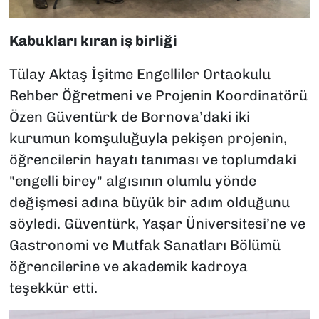
Kabukları kıran iş birliği
Tülay Aktaş İşitme Engelliler Ortaokulu
Rehber Öğretmeni ve Projenin Koordinatörü
Özen Güventürk de Bornova’daki iki
kurumun komşuluğuyla pekişen projenin,
öğrencilerin hayatı tanıması ve toplumdaki
"engelli birey" algısının olumlu yönde
değişmesi adına büyük bir adım olduğunu
söyledi. Güventürk, Yaşar Üniversitesi’ne ve
Gastronomi ve Mutfak Sanatları Bölümü
öğrencilerine ve akademik kadroya
teşekkür etti.