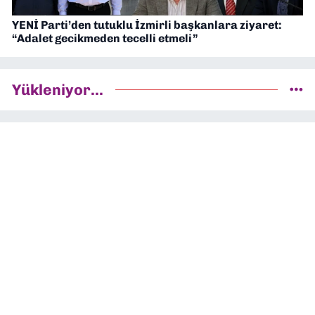
YENİ Parti’den tutuklu İzmirli başkanlara ziyaret:
“Adalet gecikmeden tecelli etmeli”
Yükleniyor...