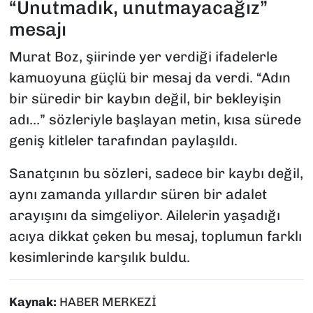
“Unutmadık, unutmayacağız”
mesajı
Murat Boz, şiirinde yer verdiği ifadelerle
kamuoyuna güçlü bir mesaj da verdi. “Adın
bir süredir bir kaybın değil, bir bekleyişin
adı…” sözleriyle başlayan metin, kısa sürede
geniş kitleler tarafından paylaşıldı.
Sanatçının bu sözleri, sadece bir kaybı değil,
aynı zamanda yıllardır süren bir adalet
arayışını da simgeliyor. Ailelerin yaşadığı
acıya dikkat çeken bu mesaj, toplumun farklı
kesimlerinde karşılık buldu.
Kaynak:
HABER MERKEZİ