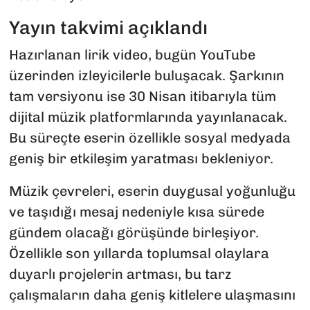
Yayın takvimi açıklandı
Hazırlanan lirik video, bugün YouTube
üzerinden izleyicilerle buluşacak. Şarkının
tam versiyonu ise 30 Nisan itibarıyla tüm
dijital müzik platformlarında yayınlanacak.
Bu süreçte eserin özellikle sosyal medyada
geniş bir etkileşim yaratması bekleniyor.
Müzik çevreleri, eserin duygusal yoğunluğu
ve taşıdığı mesaj nedeniyle kısa sürede
gündem olacağı görüşünde birleşiyor.
Özellikle son yıllarda toplumsal olaylara
duyarlı projelerin artması, bu tarz
çalışmaların daha geniş kitlelere ulaşmasını