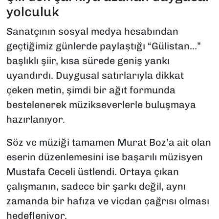
yolculuk
Sanatçının sosyal medya hesabından
geçtiğimiz günlerde paylaştığı “Gülistan…”
başlıklı şiir, kısa sürede geniş yankı
uyandırdı. Duygusal satırlarıyla dikkat
çeken metin, şimdi bir ağıt formunda
bestelenerek müzikseverlerle buluşmaya
hazırlanıyor.
Söz ve müziği tamamen Murat Boz’a ait olan
eserin düzenlemesini ise başarılı müzisyen
Mustafa Ceceli üstlendi. Ortaya çıkan
çalışmanın, sadece bir şarkı değil, aynı
zamanda bir hafıza ve vicdan çağrısı olması
hedefleniyor.