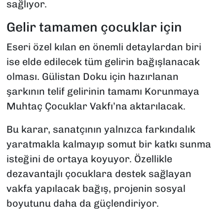
sağlıyor.
Gelir tamamen çocuklar için
Eseri özel kılan en önemli detaylardan biri
ise elde edilecek tüm gelirin bağışlanacak
olması. Gülistan Doku için hazırlanan
şarkının telif gelirinin tamamı Korunmaya
Muhtaç Çocuklar Vakfı’na aktarılacak.
Bu karar, sanatçının yalnızca farkındalık
yaratmakla kalmayıp somut bir katkı sunma
isteğini de ortaya koyuyor. Özellikle
dezavantajlı çocuklara destek sağlayan
vakfa yapılacak bağış, projenin sosyal
boyutunu daha da güçlendiriyor.