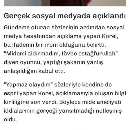
Gerçek sosyal medyada açıklandı
Gündeme oturan sözlerinin ardından sosyal
medya hesabından açıklama yapan Korel,
bu ifadenin bir ironi olduğunu belirtti.
“Midemi aldırmadım, tövbe estağfurullah”
diyen oyuncu, yaptığı şakanın yanlış
anlaşıldığını kabul etti.
“Yapmaz olaydım” sözleriyle kendine de
espri yapan Korel, açıklamasıyla oluşan bilgi
kirliliğine son verdi. Böylece mide ameliyatı
iddialarının gerçeği yansıtmadığı netleşmiş
oldu.