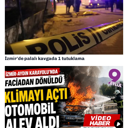
İzmir'de palalı kavgada 1 tutuklama