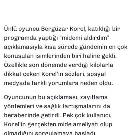
Ünlü oyuncu Bergüzar Korel, katıldığı bir
programda yaptığı “midemi aldırdım”
açıklamasıyla kısa sürede gündemin en çok
konuşulan isimlerinden biri haline geldi.
Özellikle son dönemde verdiği kilolarla
dikkat çeken Korel’in sözleri, sosyal
medyada farklı yorumlara neden oldu.
Oyuncunun bu açıklaması, zayıflama
yöntemleri ve sağlık tartışmalarını da
beraberinde getirdi. Pek çok kullanıcı,
Korel’in gerçekten mide ameliyatı olup
olmadığını sorgulamaya başladı.