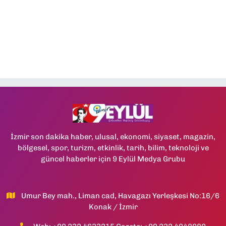
İzmir son dakika haber, ulusal, ekonomi, siyaset, magazin,
bölgesel, spor, turizm, etkinlik, tarih, bilim, teknoloji ve
güncel haberler için 9 Eylül Medya Grubu
Umur Bey mah., Liman cad, Havagazı Yerleşkesi No:16/6
Konak / İzmir