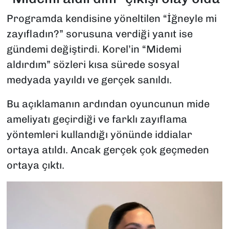
Programda kendisine yöneltilen “İğneyle mi
zayıfladın?” sorusuna verdiği yanıt ise
gündemi değiştirdi. Korel’in “Midemi
aldırdım” sözleri kısa sürede sosyal
medyada yayıldı ve gerçek sanıldı.
Bu açıklamanın ardından oyuncunun mide
ameliyatı geçirdiği ve farklı zayıflama
yöntemleri kullandığı yönünde iddialar
ortaya atıldı. Ancak gerçek çok geçmeden
ortaya çıktı.