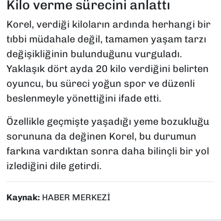
Kilo verme sürecini anlattı
Korel, verdiği kiloların ardında herhangi bir
tıbbi müdahale değil, tamamen yaşam tarzı
değişikliğinin bulunduğunu vurguladı.
Yaklaşık dört ayda 20 kilo verdiğini belirten
oyuncu, bu süreci yoğun spor ve düzenli
beslenmeyle yönettiğini ifade etti.
Özellikle geçmişte yaşadığı yeme bozukluğu
sorununa da değinen Korel, bu durumun
farkına vardıktan sonra daha bilinçli bir yol
izlediğini dile getirdi.
Kaynak:
HABER MERKEZİ