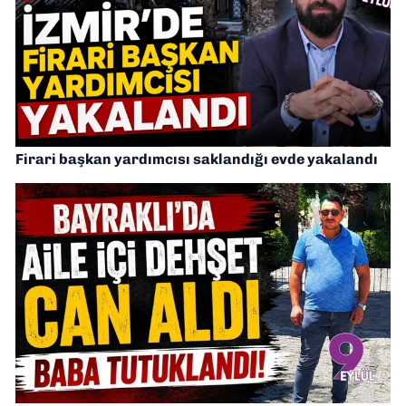
Firari başkan yardımcısı saklandığı evde yakalandı