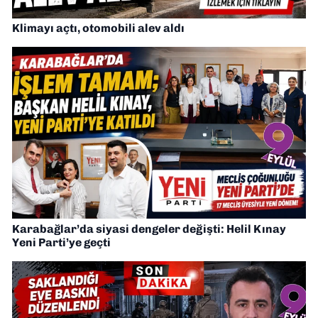
Klimayı açtı, otomobili alev aldı
Karabağlar’da siyasi dengeler değişti: Helil Kınay
Yeni Parti’ye geçti