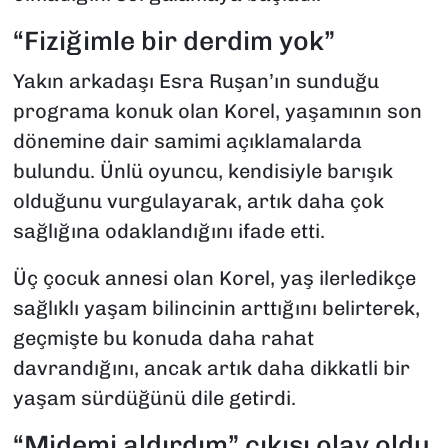
“Fiziğimle bir derdim yok”
Yakın arkadaşı Esra Ruşan’ın sunduğu
programa konuk olan Korel, yaşamının son
dönemine dair samimi açıklamalarda
bulundu. Ünlü oyuncu, kendisiyle barışık
olduğunu vurgulayarak, artık daha çok
sağlığına odaklandığını ifade etti.
Üç çocuk annesi olan Korel, yaş ilerledikçe
sağlıklı yaşam bilincinin arttığını belirterek,
geçmişte bu konuda daha rahat
davrandığını, ancak artık daha dikkatli bir
yaşam sürdüğünü dile getirdi.
“Midemi aldırdım” çıkışı olay oldu