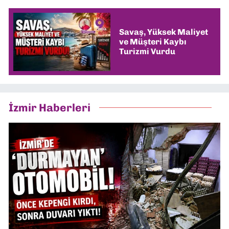
Savaş, Yüksek Maliyet
ve Müşteri Kaybı
Turizmi Vurdu
İzmir Haberleri