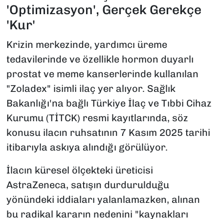
'Optimizasyon', Gerçek Gerekçe
'Kur'
Krizin merkezinde, yardımcı üreme
tedavilerinde ve özellikle hormon duyarlı
prostat ve meme kanserlerinde kullanılan
"Zoladex" isimli ilaç yer alıyor. Sağlık
Bakanlığı'na bağlı Türkiye İlaç ve Tıbbi Cihaz
Kurumu (TİTCK) resmi kayıtlarında, söz
konusu ilacın ruhsatının 7 Kasım 2025 tarihi
itibarıyla askıya alındığı görülüyor.
İlacın küresel ölçekteki üreticisi
AstraZeneca, satışın durdurulduğu
yönündeki iddiaları yalanlamazken, alınan
bu radikal kararın nedenini "kaynakları