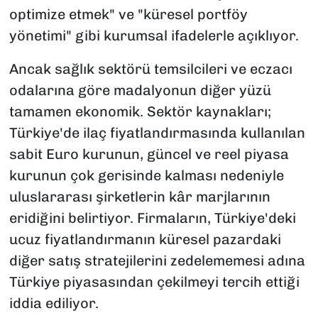
optimize etmek" ve "küresel portföy
yönetimi" gibi kurumsal ifadelerle açıklıyor.
Ancak sağlık sektörü temsilcileri ve eczacı
odalarına göre madalyonun diğer yüzü
tamamen ekonomik. Sektör kaynakları;
Türkiye'de ilaç fiyatlandırmasında kullanılan
sabit Euro kurunun, güncel ve reel piyasa
kurunun çok gerisinde kalması nedeniyle
uluslararası şirketlerin kâr marjlarının
eridiğini belirtiyor. Firmaların, Türkiye'deki
ucuz fiyatlandırmanın küresel pazardaki
diğer satış stratejilerini zedelememesi adına
Türkiye piyasasından çekilmeyi tercih ettiği
iddia ediliyor.