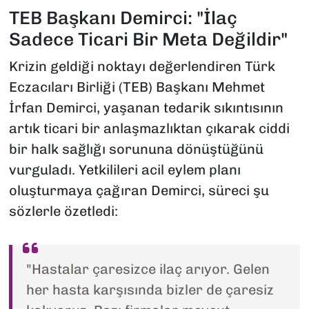
TEB Başkanı Demirci: "İlaç
Sadece Ticari Bir Meta Değildir"
Krizin geldiği noktayı değerlendiren Türk
Eczacıları Birliği (TEB) Başkanı Mehmet
İrfan Demirci, yaşanan tedarik sıkıntısının
artık ticari bir anlaşmazlıktan çıkarak ciddi
bir halk sağlığı sorununa dönüştüğünü
vurguladı. Yetkilileri acil eylem planı
oluşturmaya çağıran Demirci, süreci şu
sözlerle özetledi:
"Hastalar çaresizce ilaç arıyor. Gelen
her hasta karşısında bizler de çaresiz