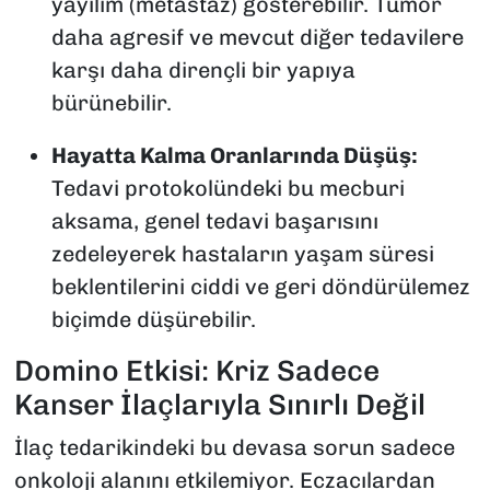
yayılım (metastaz) gösterebilir. Tümör
daha agresif ve mevcut diğer tedavilere
karşı daha dirençli bir yapıya
bürünebilir.
Hayatta Kalma Oranlarında Düşüş:
Tedavi protokolündeki bu mecburi
aksama, genel tedavi başarısını
zedeleyerek hastaların yaşam süresi
beklentilerini ciddi ve geri döndürülemez
biçimde düşürebilir.
Domino Etkisi: Kriz Sadece
Kanser İlaçlarıyla Sınırlı Değil
İlaç tedarikindeki bu devasa sorun sadece
onkoloji alanını etkilemiyor. Eczacılardan