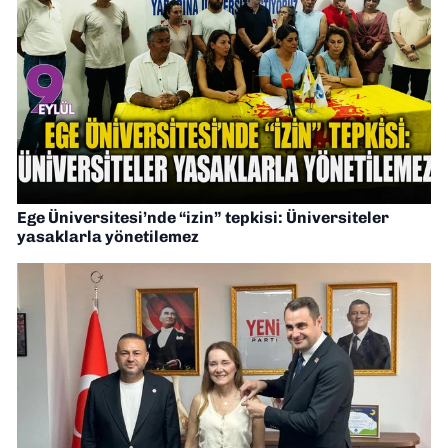
Ege Üniversitesi’nde “izin” tepkisi: Üniversiteler
yasaklarla yönetilemez