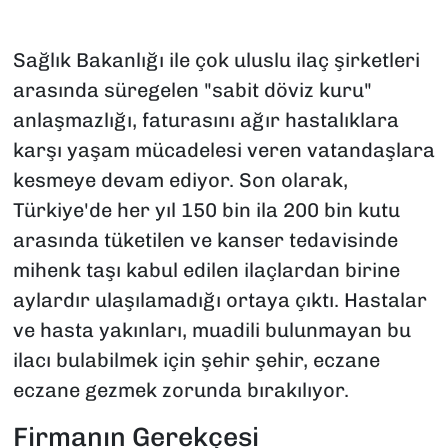
Sağlık Bakanlığı ile çok uluslu ilaç şirketleri
arasında süregelen "sabit döviz kuru"
anlaşmazlığı, faturasını ağır hastalıklara
karşı yaşam mücadelesi veren vatandaşlara
kesmeye devam ediyor. Son olarak,
Türkiye'de her yıl 150 bin ila 200 bin kutu
arasında tüketilen ve kanser tedavisinde
mihenk taşı kabul edilen ilaçlardan birine
aylardır ulaşılamadığı ortaya çıktı. Hastalar
ve hasta yakınları, muadili bulunmayan bu
ilacı bulabilmek için şehir şehir, eczane
eczane gezmek zorunda bırakılıyor.
Firmanın Gerekçesi