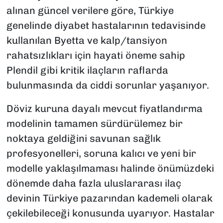
alınan güncel verilere göre, Türkiye
genelinde diyabet hastalarının tedavisinde
kullanılan
Byetta
ve kalp/tansiyon
rahatsızlıkları için hayati öneme sahip
Plendil
gibi kritik ilaçların raflarda
bulunmasında da ciddi sorunlar yaşanıyor.
Döviz kuruna dayalı mevcut fiyatlandırma
modelinin tamamen sürdürülemez bir
noktaya geldiğini savunan sağlık
profesyonelleri, soruna kalıcı ve yeni bir
modelle yaklaşılmaması halinde önümüzdeki
dönemde daha fazla uluslararası ilaç
devinin Türkiye pazarından kademeli olarak
çekilebileceği konusunda uyarıyor. Hastalar