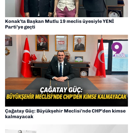
Konak’ta Başkan Mutlu 19 meclis üyesiyle YENİ
Parti’ye geçti
Çağatay Güç: Büyükşehir Meclisi’nde CHP’den kimse
kalmayacak