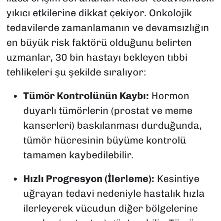
yıkıcı etkilerine dikkat çekiyor. Onkolojik
tedavilerde zamanlamanın ve devamsızlığın
en büyük risk faktörü olduğunu belirten
uzmanlar, 30 bin hastayı bekleyen tıbbi
tehlikeleri şu şekilde sıralıyor:
Tümör Kontrolünün Kaybı:
Hormon
duyarlı tümörlerin (prostat ve meme
kanserleri) baskılanması durduğunda,
tümör hücresinin büyüme kontrolü
tamamen kaybedilebilir.
Hızlı Progresyon (İlerleme):
Kesintiye
uğrayan tedavi nedeniyle hastalık hızla
ilerleyerek vücudun diğer bölgelerine